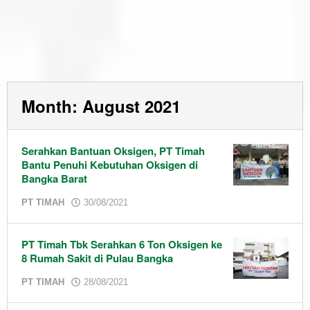
Month:
August 2021
Serahkan Bantuan Oksigen, PT Timah
Bantu Penuhi Kebutuhan Oksigen di
Bangka Barat
by
PT TIMAH
30/08/2021
admin
PT Timah Tbk Serahkan 6 Ton Oksigen ke
8 Rumah Sakit di Pulau Bangka
by
PT TIMAH
28/08/2021
admin