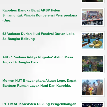
Kapolres Bangka Barat AKBP Helen
Simanjuntak Pimpin Konperensi Pers perdana
-Ung…
52 Varietas Durian Ikuti Festival Durian Lokal
Se-Bangka Belitung
AKBP Pradana Aditya Nugraha: Akhiri Masa
Tugas Di Bangka Barat
Momen HUT Bhayangkara Akuan Lege, Dapat
Bantuan Rumah Layak Huni Dari Kapolda.
PT TIMAH Konsisten Dukung Pengembangan