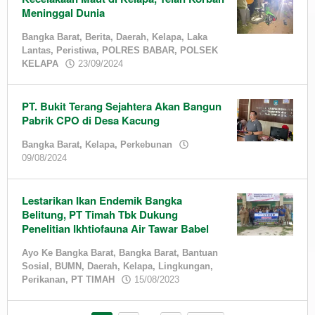
Meninggal Dunia
Bangka Barat
,
Berita
,
Daerah
,
Kelapa
,
Laka
Lantas
,
Peristiwa
,
POLRES BABAR
,
POLSEK
by
KELAPA
23/09/2024
admin
PT. Bukit Terang Sejahtera Akan Bangun
Pabrik CPO di Desa Kacung
Bangka Barat
,
Kelapa
,
Perkebunan
by
09/08/2024
admin
Lestarikan Ikan Endemik Bangka
Belitung, PT Timah Tbk Dukung
Penelitian Ikhtiofauna Air Tawar Babel
Ayo Ke Bangka Barat
,
Bangka Barat
,
Bantuan
Sosial
,
BUMN
,
Daerah
,
Kelapa
,
Lingkungan
,
by
Perikanan
,
PT TIMAH
15/08/2023
admin