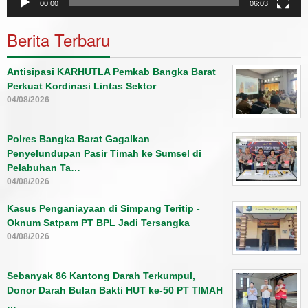
00:00
06:03
Berita Terbaru
Antisipasi KARHUTLA Pemkab Bangka Barat
Perkuat Kordinasi Lintas Sektor
04/08/2026
Polres Bangka Barat Gagalkan
Penyelundupan Pasir Timah ke Sumsel di
Pelabuhan Ta…
04/08/2026
Kasus Penganiayaan di Simpang Teritip -
Oknum Satpam PT BPL Jadi Tersangka
04/08/2026
Sebanyak 86 Kantong Darah Terkumpul,
Donor Darah Bulan Bakti HUT ke-50 PT TIMAH
…