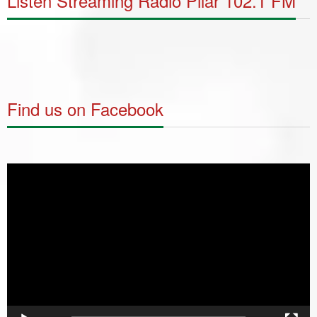
Listen Streaming Radio Pilar 102.1 FM
Find us on Facebook
Video
Player