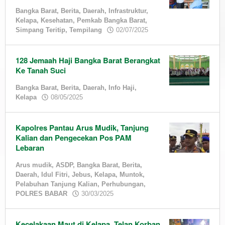
Bangka Barat
,
Berita
,
Daerah
,
Infrastruktur
,
Kelapa
,
Kesehatan
,
Pemkab Bangka Barat
,
by
Simpang Teritip
,
Tempilang
02/07/2025
admin
128 Jemaah Haji Bangka Barat Berangkat
Ke Tanah Suci
Bangka Barat
,
Berita
,
Daerah
,
Info Haji
,
by
Kelapa
08/05/2025
admin
Kapolres Pantau Arus Mudik, Tanjung
Kalian dan Pengecekan Pos PAM
Lebaran
Arus mudik
,
ASDP
,
Bangka Barat
,
Berita
,
Daerah
,
Idul Fitri
,
Jebus
,
Kelapa
,
Muntok
,
Pelabuhan Tanjung Kalian
,
Perhubungan
,
by
POLRES BABAR
30/03/2025
admin
Kecelakaan Maut di Kelapa, Telan Korban