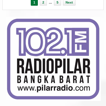
1
2
…
5
Next