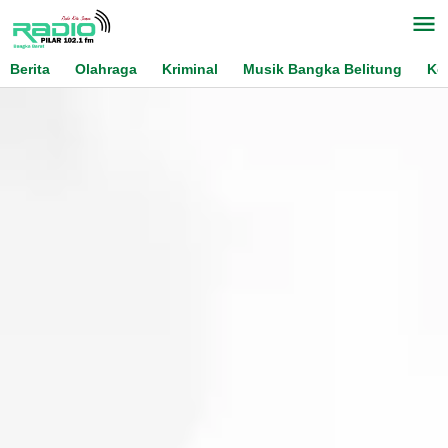
Skip
to
content
Berita
Olahraga
Kriminal
Musik Bangka Belitung
Ko