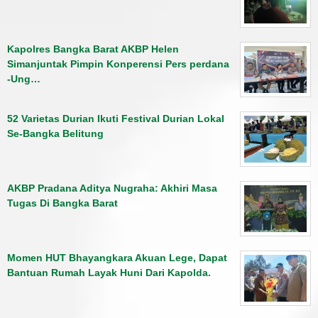
Kapolres Bangka Barat AKBP Helen
Simanjuntak Pimpin Konperensi Pers perdana
-Ung…
52 Varietas Durian Ikuti Festival Durian Lokal
Se-Bangka Belitung
AKBP Pradana Aditya Nugraha: Akhiri Masa
Tugas Di Bangka Barat
Momen HUT Bhayangkara Akuan Lege, Dapat
Bantuan Rumah Layak Huni Dari Kapolda.