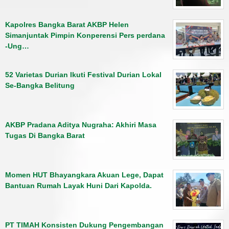
Kapolres Bangka Barat AKBP Helen
Simanjuntak Pimpin Konperensi Pers perdana
-Ung…
52 Varietas Durian Ikuti Festival Durian Lokal
Se-Bangka Belitung
AKBP Pradana Aditya Nugraha: Akhiri Masa
Tugas Di Bangka Barat
Momen HUT Bhayangkara Akuan Lege, Dapat
Bantuan Rumah Layak Huni Dari Kapolda.
PT TIMAH Konsisten Dukung Pengembangan