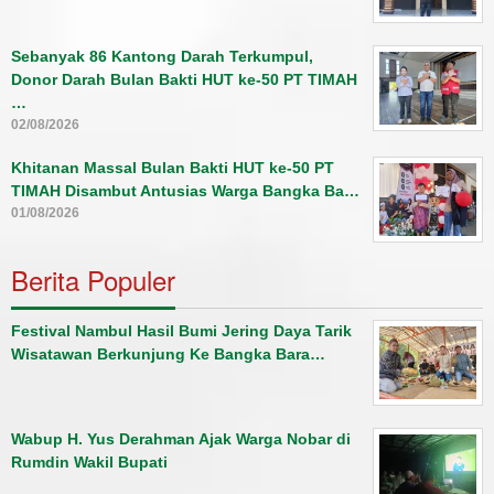
Sebanyak 86 Kantong Darah Terkumpul,
Donor Darah Bulan Bakti HUT ke-50 PT TIMAH
…
02/08/2026
Khitanan Massal Bulan Bakti HUT ke-50 PT
TIMAH Disambut Antusias Warga Bangka Ba…
01/08/2026
Berita Populer
Festival Nambul Hasil Bumi Jering Daya Tarik
Wisatawan Berkunjung Ke Bangka Bara…
Wabup H. Yus Derahman Ajak Warga Nobar di
Rumdin Wakil Bupati