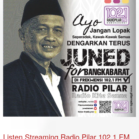
Listen Streaming Radio Pilar 102.1 FM