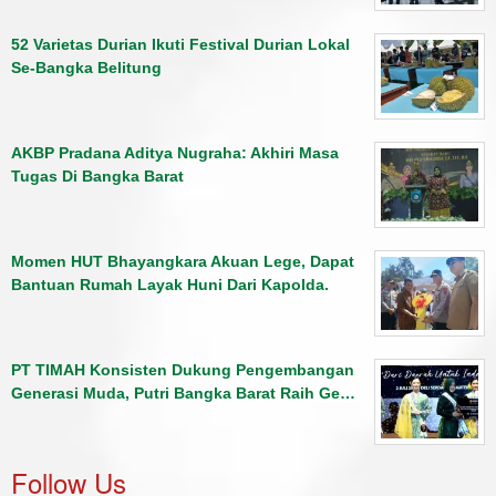
52 Varietas Durian Ikuti Festival Durian Lokal
Se-Bangka Belitung
AKBP Pradana Aditya Nugraha: Akhiri Masa
Tugas Di Bangka Barat
Momen HUT Bhayangkara Akuan Lege, Dapat
Bantuan Rumah Layak Huni Dari Kapolda.
PT TIMAH Konsisten Dukung Pengembangan
Generasi Muda, Putri Bangka Barat Raih Ge…
Follow Us