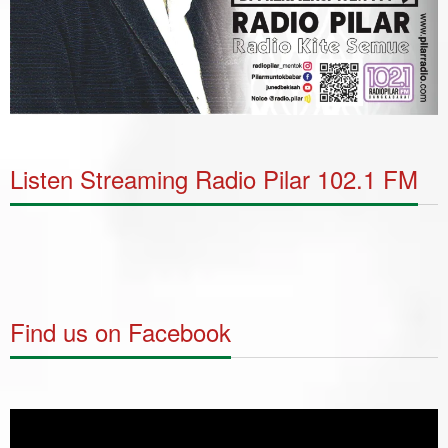
Listen Streaming Radio Pilar 102.1 FM
Find us on Facebook
Video
Player