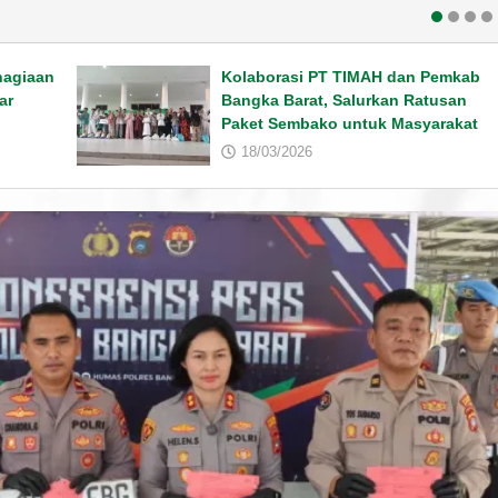
hagiaan
Kolaborasi PT TIMAH dan Pemkab
ar
Bangka Barat, Salurkan Ratusan
Paket Sembako untuk Masyarakat
18/03/2026