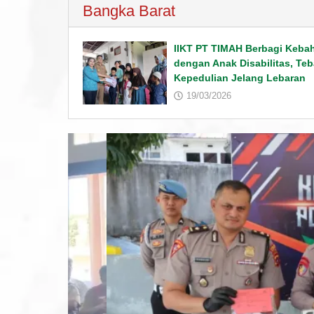
Bangka Barat
IIKT PT TIMAH Berbagi Keba
dengan Anak Disabilitas, Teb
Kepedulian Jelang Lebaran
19/03/2026