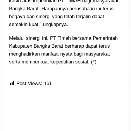
kasih atas kepedulian PT TIMAH bagi masyarakat
Bangka Barat. Harapannya perusahaan ini terus
berjaya dan sinergi yang telah terjalin dapat
semakin kuat,” ungkapnya.
Melalui sinergi ini, PT Timah bersama Pemerintah
Kabupaten Bangka Barat berharap dapat terus
menghadirkan manfaat nyata bagi masyarakat
serta memperkuat kepedulian sosial. (*)
Post Views:
161