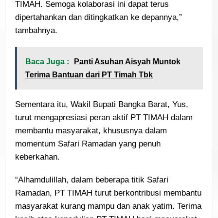
TIMAH. Semoga kolaborasi ini dapat terus
dipertahankan dan ditingkatkan ke depannya,”
tambahnya.
Baca Juga :
Panti Asuhan Aisyah Muntok
Terima Bantuan dari PT Timah Tbk
Sementara itu, Wakil Bupati Bangka Barat, Yus,
turut mengapresiasi peran aktif PT TIMAH dalam
membantu masyarakat, khususnya dalam
momentum Safari Ramadan yang penuh
keberkahan.
“Alhamdulillah, dalam beberapa titik Safari
Ramadan, PT TIMAH turut berkontribusi membantu
masyarakat kurang mampu dan anak yatim. Terima