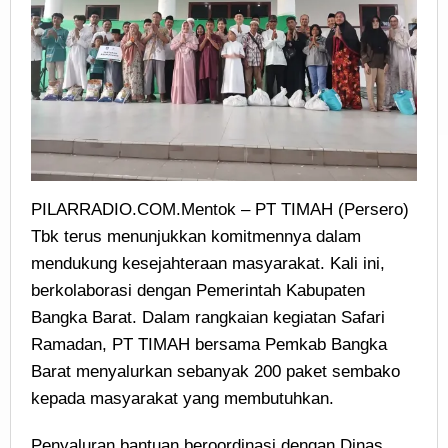
PILARRADIO.COM.Mentok – PT TIMAH (Persero)
Tbk terus menunjukkan komitmennya dalam
mendukung kesejahteraan masyarakat. Kali ini,
berkolaborasi dengan Pemerintah Kabupaten
Bangka Barat. Dalam rangkaian kegiatan Safari
Ramadan, PT TIMAH bersama Pemkab Bangka
Barat menyalurkan sebanyak 200 paket sembako
kepada masyarakat yang membutuhkan.
Penyaluran bantuan beroordinasi dengan Dinas