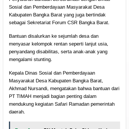
Sosial dan Pemberdayaan Masyarakat Desa
Kabupaten Bangka Barat yang juga bertindak
sebagai Sekretariat Forum CSR Bangka Barat.
Bantuan disalurkan ke sejumlah desa dan
menyasar kelompok rentan seperti lanjut usia,
penyandang disabilitas, serta anak-anak yang
mengalami stunting.
Kepala Dinas Sosial dan Pemberdayaan
Masyarakat Desa Kabupaten Bangka Barat,
Akhmad Nursandi, mengatakan bahwa bantuan dari
PT TIMAH menjadi bagian penting dalam
mendukung kegiatan Safari Ramadan pemerintah
daerah.