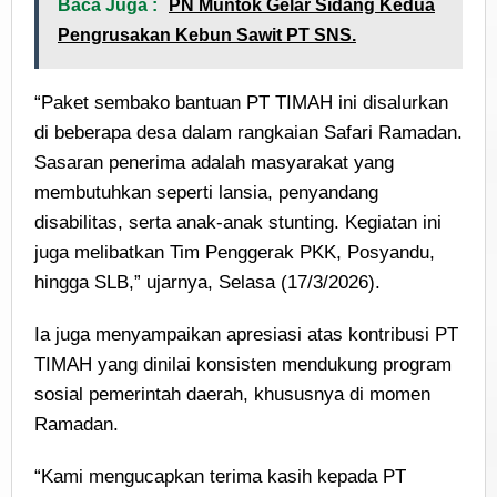
Baca Juga :
PN Muntok Gelar Sidang Kedua
Pengrusakan Kebun Sawit PT SNS.
“Paket sembako bantuan PT TIMAH ini disalurkan
di beberapa desa dalam rangkaian Safari Ramadan.
Sasaran penerima adalah masyarakat yang
membutuhkan seperti lansia, penyandang
disabilitas, serta anak-anak stunting. Kegiatan ini
juga melibatkan Tim Penggerak PKK, Posyandu,
hingga SLB,” ujarnya, Selasa (17/3/2026).
Ia juga menyampaikan apresiasi atas kontribusi PT
TIMAH yang dinilai konsisten mendukung program
sosial pemerintah daerah, khususnya di momen
Ramadan.
“Kami mengucapkan terima kasih kepada PT