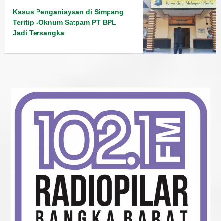
Kasus Penganiayaan di Simpang
Teritip -Oknum Satpam PT BPL
Jadi Tersangka