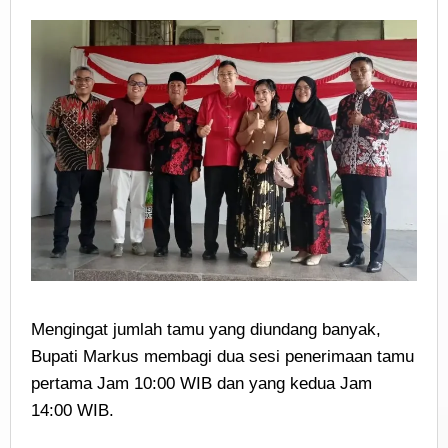
Mengingat jumlah tamu yang diundang banyak,
Bupati Markus membagi dua sesi penerimaan tamu
pertama Jam 10:00 WIB dan yang kedua Jam
14:00 WIB.