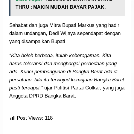
THRU : MAKIN MUDAH BAYAR PAJAK.
Sahabat dan juga Mitra Bupati Markus yang hadir
dalam undangan, Dedi Wijaya sependapat dengan
yang disampaikan Bupati
“Kita boleh berbeda, itulah keberagaman. Kita
harus toleransi dan menghargai perbedaan yang
ada. Kunci pembangunan di Bangka Barat ada di
persatuan, bila itu terwujud kemajuan Bangka Barat
pasti tercapai,”
ujar Politisi Partai Golkar, yang juga
Anggota DPRD Bangka Barat.
Post Views:
118