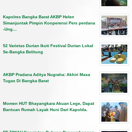
Kapolres Bangka Barat AKBP Helen
Simanjuntak Pimpin Konperensi Pers perdana
-Ung…
52 Varietas Durian Ikuti Festival Durian Lokal
Se-Bangka Belitung
AKBP Pradana Aditya Nugraha: Akhiri Masa
Tugas Di Bangka Barat
Momen HUT Bhayangkara Akuan Lege, Dapat
Bantuan Rumah Layak Huni Dari Kapolda.