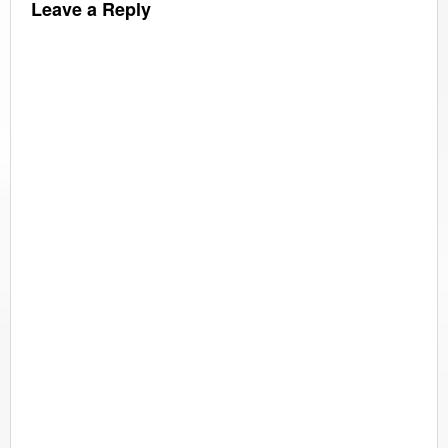
Leave a Reply