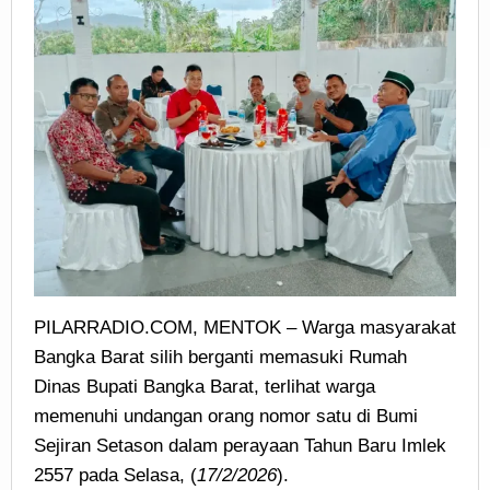
PILARRADIO.COM, MENTOK – Warga masyarakat
Bangka Barat silih berganti memasuki Rumah
Dinas Bupati Bangka Barat, terlihat warga
memenuhi undangan orang nomor satu di Bumi
Sejiran Setason dalam perayaan Tahun Baru Imlek
2557 pada Selasa, (
17/2/2026
).