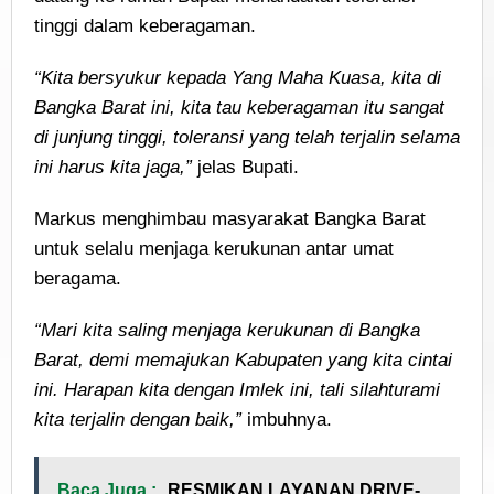
tinggi dalam keberagaman.
“Kita bersyukur kepada Yang Maha Kuasa, kita di
Bangka Barat ini, kita tau keberagaman itu sangat
di junjung tinggi, toleransi yang telah terjalin selama
ini harus kita jaga,”
jelas Bupati.
Markus menghimbau masyarakat Bangka Barat
untuk selalu menjaga kerukunan antar umat
beragama.
“Mari kita saling menjaga kerukunan di Bangka
Barat, demi memajukan Kabupaten yang kita cintai
ini. Harapan kita dengan Imlek ini, tali silahturami
kita terjalin dengan baik,”
imbuhnya.
Baca Juga :
RESMIKAN LAYANAN DRIVE-