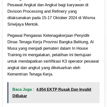
Pesawat Angkat dan Angkut bagi karyawan di
Division Processing and Refinery yang
dilaksanakan pada 15-17 Oktober 2024 di Wisma
Sriwijaya Mentok.
Pegawai Pengawas Ketenagakerjaan Penyidik
Dinas Tenaga Kerja Provinsi Bangka Belitung, Al
Musa yang menjadi pemateri dalam In House
Training ini mengatakan, pelatihan ini bertujuan
untuk mendapatkan sertifikasi K3 operator pesawat
angkat dan angkut yang dikeluarkan oleh
Kementrian Tenaga Kerja.
Baca Juga :
4.854 EKTP Rusak Dan Invalid
DiBakar