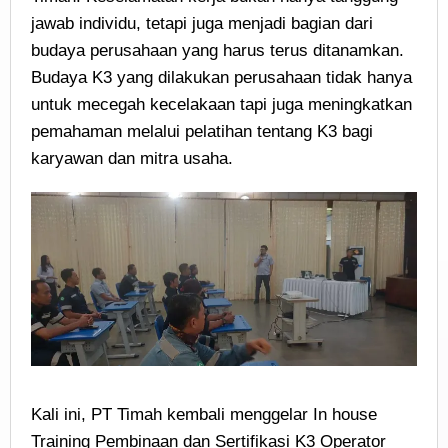
jawab individu, tetapi juga menjadi bagian dari
budaya perusahaan yang harus terus ditanamkan.
Budaya K3 yang dilakukan perusahaan tidak hanya
untuk mecegah kecelakaan tapi juga meningkatkan
pemahaman melalui pelatihan tentang K3 bagi
karyawan dan mitra usaha.
Kali ini, PT Timah kembali menggelar In house
Training Pembinaan dan Sertifikasi K3 Operator