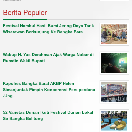
Berita Populer
Festival Nambul Hasil Bumi Jering Daya Tarik
Wisatawan Berkunjung Ke Bangka Bara…
Wabup H. Yus Derahman Ajak Warga Nobar di
Rumdin Wakil Bupati
Kapolres Bangka Barat AKBP Helen
Simanjuntak Pimpin Konperensi Pers perdana
-Ung…
52 Varietas Durian Ikuti Festival Durian Lokal
Se-Bangka Belitung