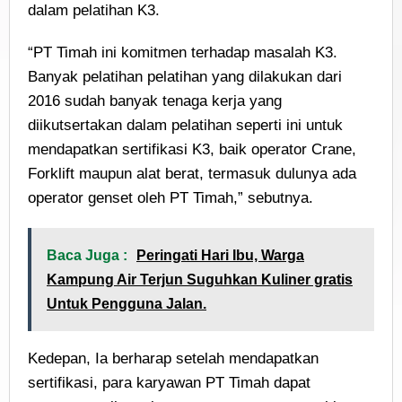
dalam pelatihan K3.
“PT Timah ini komitmen terhadap masalah K3.
Banyak pelatihan pelatihan yang dilakukan dari
2016 sudah banyak tenaga kerja yang
diikutsertakan dalam pelatihan seperti ini untuk
mendapatkan sertifikasi K3, baik operator Crane,
Forklift maupun alat berat, termasuk dulunya ada
operator genset oleh PT Timah,” sebutnya.
Baca Juga :
Peringati Hari Ibu, Warga
Kampung Air Terjun Suguhkan Kuliner gratis
Untuk Pengguna Jalan.
Kedepan, Ia berharap setelah mendapatkan
sertifikasi, para karyawan PT Timah dapat