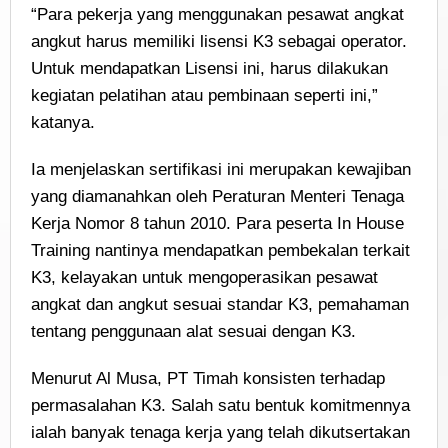
“Para pekerja yang menggunakan pesawat angkat
angkut harus memiliki lisensi K3 sebagai operator.
Untuk mendapatkan Lisensi ini, harus dilakukan
kegiatan pelatihan atau pembinaan seperti ini,”
katanya.
Ia menjelaskan sertifikasi ini merupakan kewajiban
yang diamanahkan oleh Peraturan Menteri Tenaga
Kerja Nomor 8 tahun 2010. Para peserta In House
Training nantinya mendapatkan pembekalan terkait
K3, kelayakan untuk mengoperasikan pesawat
angkat dan angkut sesuai standar K3, pemahaman
tentang penggunaan alat sesuai dengan K3.
Menurut Al Musa, PT Timah konsisten terhadap
permasalahan K3. Salah satu bentuk komitmennya
ialah banyak tenaga kerja yang telah dikutsertakan