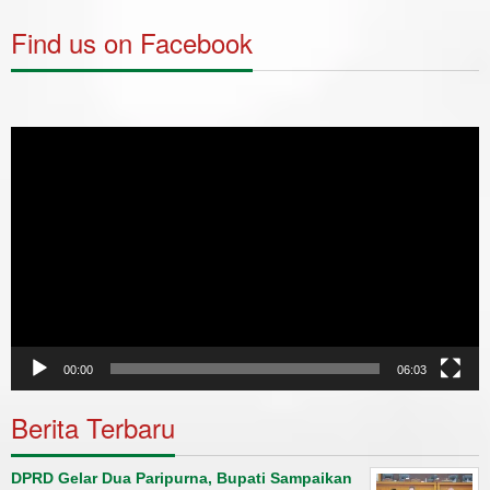
Find us on Facebook
Video
Player
00:00
06:03
Berita Terbaru
DPRD Gelar Dua Paripurna, Bupati Sampaikan