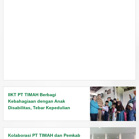
IIKT PT TIMAH Berbagi
Kebahagiaan dengan Anak
Disabilitas, Tebar Kepedulian
Jelang Lebaran
Kolaborasi PT TIMAH dan Pemkab