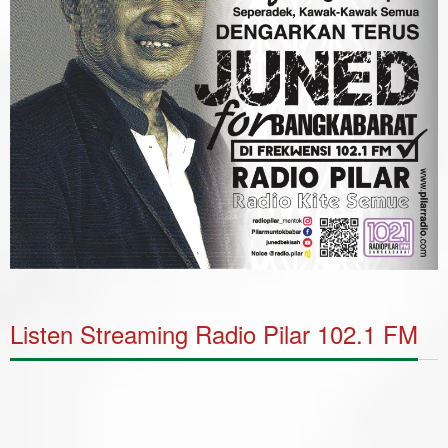
Listen Streaming Radio Pilar 102.1 FM