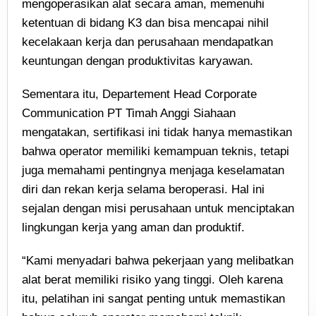
mengoperasikan alat secara aman, memenuhi
ketentuan di bidang K3 dan bisa mencapai nihil
kecelakaan kerja dan perusahaan mendapatkan
keuntungan dengan produktivitas karyawan.
Sementara itu, Departement Head Corporate
Communication PT Timah Anggi Siahaan
mengatakan, sertifikasi ini tidak hanya memastikan
bahwa operator memiliki kemampuan teknis, tetapi
juga memahami pentingnya menjaga keselamatan
diri dan rekan kerja selama beroperasi. Hal ini
sejalan dengan misi perusahaan untuk menciptakan
lingkungan kerja yang aman dan produktif.
“Kami menyadari bahwa pekerjaan yang melibatkan
alat berat memiliki risiko yang tinggi. Oleh karena
itu, pelatihan ini sangat penting untuk memastikan