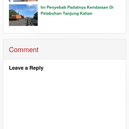
Ini Penyebab Padatnya Kendaraan Di
Pelabuhan Tanjung Kalian
Comment
Leave a Reply