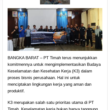
BANGKA BARAT – PT Timah terus menunjukkan
komitmennya untuk mengimplementasikan Budaya
Keselamatan dan Kesehatan Kerja (K3) dalam
proses bisnis perusahaan. Hal ini untuk
menciptakan lingkungan kerja yang aman dan
produktif.
K3 merupakan salah satu prioritas utama di PT
Timah. Keselamatan kerja bukan hanya tanggung