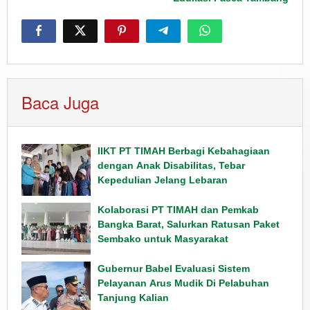
Baca Juga
IIKT PT TIMAH Berbagi Kebahagiaan
dengan Anak Disabilitas, Tebar
Kepedulian Jelang Lebaran
Kolaborasi PT TIMAH dan Pemkab
Bangka Barat, Salurkan Ratusan Paket
Sembako untuk Masyarakat
Gubernur Babel Evaluasi Sistem
Pelayanan Arus Mudik Di Pelabuhan
Tanjung Kalian