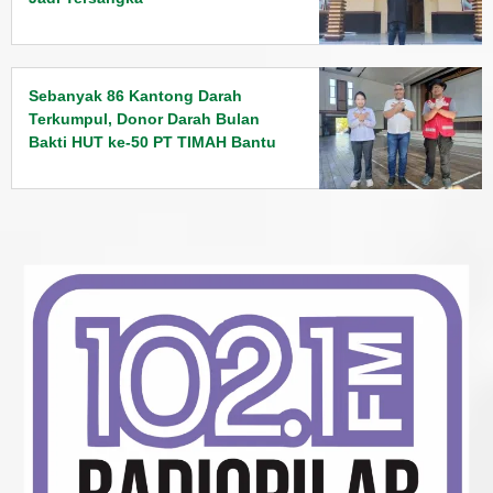
Sebanyak 86 Kantong Darah
Terkumpul, Donor Darah Bulan
Bakti HUT ke-50 PT TIMAH Bantu
Jaga Stok PMI Bangka Barat