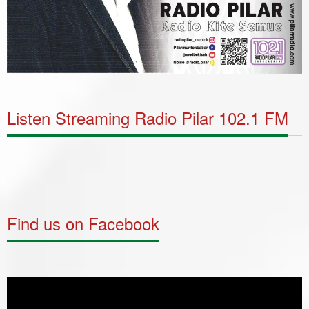
Listen Streaming Radio Pilar 102.1 FM
Find us on Facebook
Video
Player