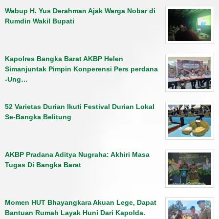
Wabup H. Yus Derahman Ajak Warga Nobar di
Rumdin Wakil Bupati
Kapolres Bangka Barat AKBP Helen
Simanjuntak Pimpin Konperensi Pers perdana
-Ung…
52 Varietas Durian Ikuti Festival Durian Lokal
Se-Bangka Belitung
AKBP Pradana Aditya Nugraha: Akhiri Masa
Tugas Di Bangka Barat
Momen HUT Bhayangkara Akuan Lege, Dapat
Bantuan Rumah Layak Huni Dari Kapolda.