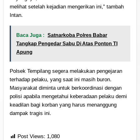
melihat setelah kejadian mengerikan ini,” tambah
Intan.
Baca Juga :
Satnarkoba Polres Babar
Tangkap Pengedar Sabu Di Atas Ponton TI
Apung
Polsek Tempilang segera melakukan pengejaran
terhadap pelaku, yang saat ini masih buron.
Masyarakat diminta untuk berkoordinasi dengan
polisi apabila mengetahui keberadaan pelaku demi
keadilan bagi korban yang harus menanggung
dampak tragis ini.
Post Views:
1,080