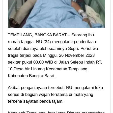
TEMPILANG, BANGKA BARAT – Seorang ibu
rumah tangga, NU (34) mengalami penderitaan
setelah dianiaya oleh suaminya Supri. Peristiwa
tragis terjadi pada Minggu, 26 November 2023
sekitar pukul 03.00 WIB di Jalan Selepu Indah RT.
10 Desa Air Lintang Kecamatan Tempilang
Kabupaten Bangka Barat.
Akibat penganiayaan tersebut, NU mengalami luka
serius di bagian wajah terutama di mata yang
terkena sayatan benda tajam.