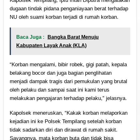
Kapolsek Tempilang, Iptu Intan Diputra mengatakan
dugaan tindak pidana penganiayaan berat terhadap
NU oleh suami korban terjadi di rumah korban.
Baca Juga :
Bangka Barat Menuju
Kabupaten Layak Anak (KLA)
“Korban mengalami, bibir robek, gigi patah, kepala
belakang bocor dan juga bagian penglihatan
menjadi dampak tragis dari pemukulan yang brutal
oleh pelaku dan sampai saat ini kami terus
melakukan pengajaran terhadap pelaku,” jelasnya.
Kapolsek meneruskan, “Kakak korban melaporkan
kejadian ini ke Polsek Tempilang setelah korban
tidak sadarkan diri dan dirawat di rumah sakit.
Sayangnya, mata korban buta dan tidak bisa