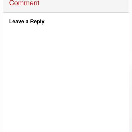
Comment
Leave a Reply