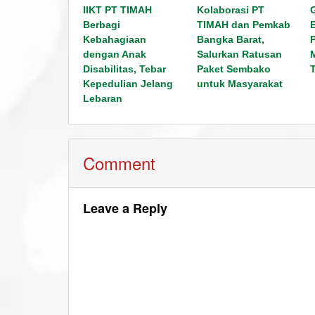
IIKT PT TIMAH
Kolaborasi PT
Berbagi
TIMAH dan Pemkab
Kebahagiaan
Bangka Barat,
dengan Anak
Salurkan Ratusan
Disabilitas, Tebar
Paket Sembako
Kepedulian Jelang
untuk Masyarakat
Lebaran
Comment
Leave a Reply