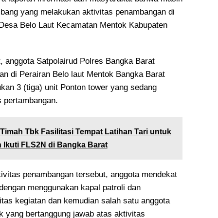
bang yang melakukan aktivitas penambangan di
t Desa Belo Laut Kecamatan Mentok Kabupaten
t, anggota Satpolairud Polres Bangka Barat
an di Perairan Belo laut Mentok Bangka Barat
kan 3 (tiga) unit Ponton tower yang sedang
s pertambangan.
Timah Tbk Fasilitasi Tempat Latihan Tari untuk
 Ikuti FLS2N di Bangka Barat
ivitas penambangan tersebut, anggota mendekat
 dengan menggunakan kapal patroli dan
itas kegiatan dan kemudian salah satu anggota
 yang bertanggung jawab atas aktivitas