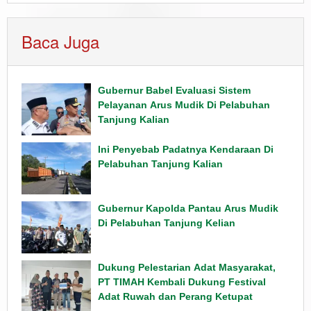
Baca Juga
Gubernur Babel Evaluasi Sistem
Pelayanan Arus Mudik Di Pelabuhan
Tanjung Kalian
Ini Penyebab Padatnya Kendaraan Di
Pelabuhan Tanjung Kalian
Gubernur Kapolda Pantau Arus Mudik
Di Pelabuhan Tanjung Kelian
Dukung Pelestarian Adat Masyarakat,
PT TIMAH Kembali Dukung Festival
Adat Ruwah dan Perang Ketupat