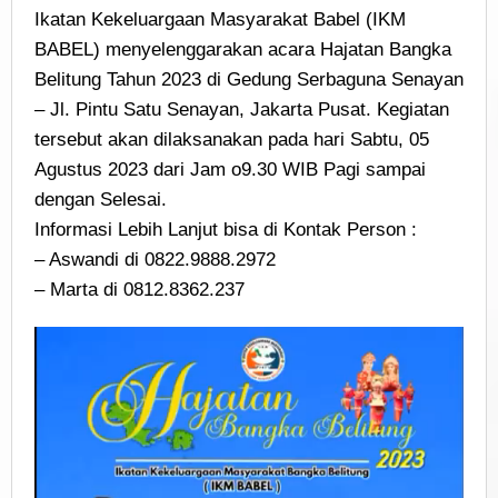
Ikatan Kekeluargaan Masyarakat Babel (IKM
BABEL) menyelenggarakan acara Hajatan Bangka
Belitung Tahun 2023 di Gedung Serbaguna Senayan
– Jl. Pintu Satu Senayan, Jakarta Pusat. Kegiatan
tersebut akan dilaksanakan pada hari Sabtu, 05
Agustus 2023 dari Jam o9.30 WIB Pagi sampai
dengan Selesai.
Informasi Lebih Lanjut bisa di Kontak Person :
– Aswandi di 0822.9888.2972
– Marta di 0812.8362.237
Video
Player