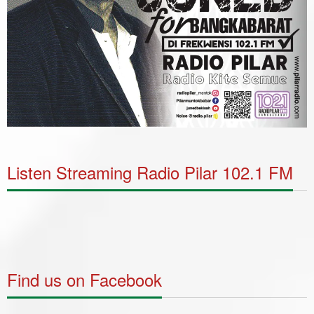
Listen Streaming Radio Pilar 102.1 FM
Find us on Facebook