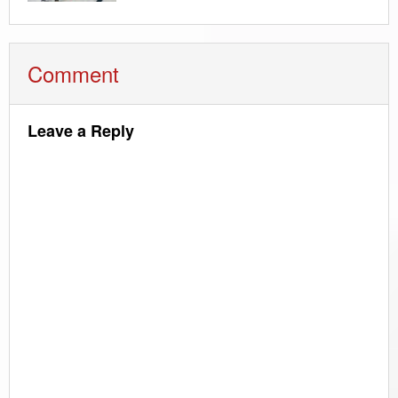
Comment
Leave a Reply