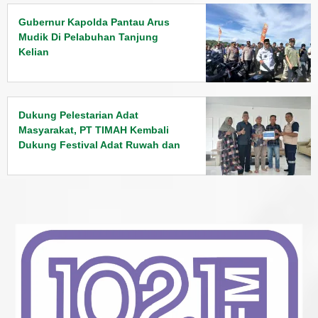
Gubernur Kapolda Pantau Arus
Mudik Di Pelabuhan Tanjung
Kelian
Dukung Pelestarian Adat
Masyarakat, PT TIMAH Kembali
Dukung Festival Adat Ruwah dan
Perang Ketupat