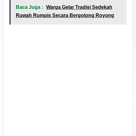
Baca Juga :
Warga Gelar Tradisi Sedekah
Ruwah Rumpis Secara Bergotong Royong