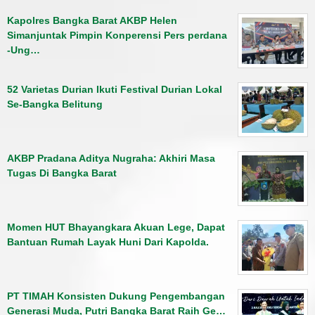
Kapolres Bangka Barat AKBP Helen
Simanjuntak Pimpin Konperensi Pers perdana
-Ung…
52 Varietas Durian Ikuti Festival Durian Lokal
Se-Bangka Belitung
AKBP Pradana Aditya Nugraha: Akhiri Masa
Tugas Di Bangka Barat
Momen HUT Bhayangkara Akuan Lege, Dapat
Bantuan Rumah Layak Huni Dari Kapolda.
PT TIMAH Konsisten Dukung Pengembangan
Generasi Muda, Putri Bangka Barat Raih Ge…