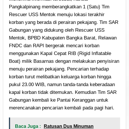
Pangkalpinang memberangkatkan 1 (Satu) Tim
Rescuer USS Mentok menuju lokasi terakhir
korban yang berada di perairan pekajang. Tim SAR
Gabungan yang didukung oleh Rescuer USS
Mentok, BPBD Kabupaten Bangka Barat, Relawan
FNDC dan RAPI bergerak mencari korban
menggunakan Kapal Cepat RIB (Rigid Inflatable
Boat) milik Basarnas dengan melakukan penyisiran
menuju perairan pekajang. Pencarian terhadap
korban turut melibatkan keluarga korban hingga
pukul 23.00 WIB, namun tanda-tanda keberadaan
kapal korban tidak ditemukan. Kemudian Tim SAR
Gabungan kembali ke Pantai Keranggan untuk
merencanakan pencarian kembali pada pagi hari.
Baca Juga :
Ratusan Dus Minuman