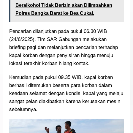
Beralkohol Tidak Berizin akan Dilimpahkan
Polres Bangka Barat ke Bea Cukai.
Pencarian dilanjutkan pada pukul 06.30 WIB
(24/6/2025), Tim SAR Gabungan melakukan
briefing pagi dan melanjutkan pencarian terhadap
kapal korban dengan penyisiran hingga menuju
lokasi terakhir korban hilang kontak.
Kemudian pada pukul 09.35 WIB, kapal korban
berhasil ditemukan beserta para korban dalam
keadaan selamat dengan kondisi kapal yang melaju
sangat pelan diakibatkan karena kerusakan mesin
sebelumnya.