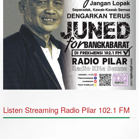
Listen Streaming Radio Pilar 102.1 FM