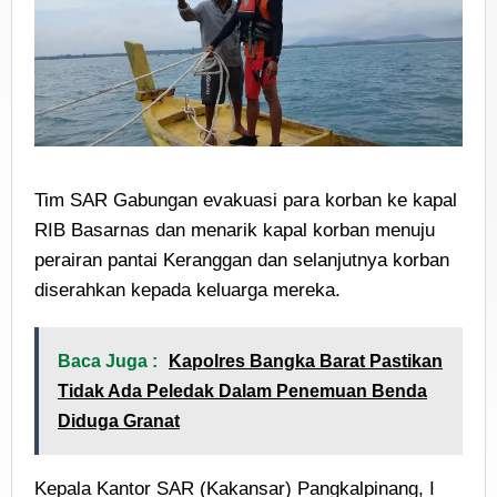
Tim SAR Gabungan evakuasi para korban ke kapal
RIB Basarnas dan menarik kapal korban menuju
perairan pantai Keranggan dan selanjutnya korban
diserahkan kepada keluarga mereka.
Baca Juga :
Kapolres Bangka Barat Pastikan
Tidak Ada Peledak Dalam Penemuan Benda
Diduga Granat
Kepala Kantor SAR (Kakansar) Pangkalpinang, I