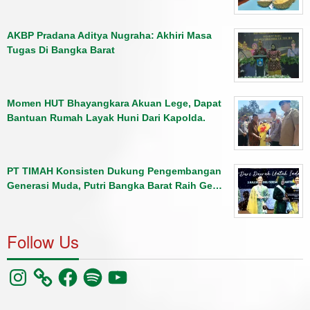
AKBP Pradana Aditya Nugraha: Akhiri Masa
Tugas Di Bangka Barat
Momen HUT Bhayangkara Akuan Lege, Dapat
Bantuan Rumah Layak Huni Dari Kapolda.
PT TIMAH Konsisten Dukung Pengembangan
Generasi Muda, Putri Bangka Barat Raih Ge…
Follow Us
Instagram
Facebook
Spotify
YouTube