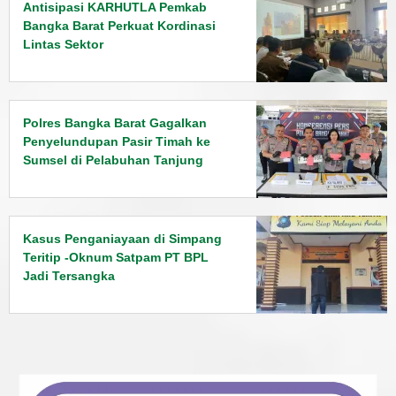
Antisipasi KARHUTLA Pemkab
Bangka Barat Perkuat Kordinasi
Lintas Sektor
Polres Bangka Barat Gagalkan
Penyelundupan Pasir Timah ke
Sumsel di Pelabuhan Tanjung
Kalian
Kasus Penganiayaan di Simpang
Teritip -Oknum Satpam PT BPL
Jadi Tersangka