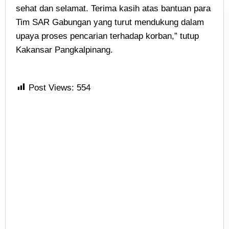
sehat dan selamat. Terima kasih atas bantuan para
Tim SAR Gabungan yang turut mendukung dalam
upaya proses pencarian terhadap korban,” tutup
Kakansar Pangkalpinang.
Post Views:
554