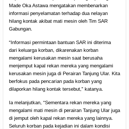
Made Oka Astawa mengatakan membenarkan
informasi penyelamatan terhadap dua nelayan
hilang kontak akibat mati mesin oleh Tim SAR
Gabungan.
“Informasi permintaan bantuan SAR ini diterima
dari keluarga korban, dikarenakan korban
mengalami kerusakan mesin saat berusaha
menjemput kapal rekan mereka yang mengalami
kerusakan mesin juga di Perairan Tanjung Ular. Kita
berfokus pada pencarian pada korban yang
dilaporkan hilang kontak tersebut,” katanya.
Ia melanjutkan, “Sementara rekan mereka yang
mengalami mati mesin di perairan Tanjung Ular juga
di jemput oleh kapal rekan mereka yang lainnya.
Seluruh korban pada kejadian ini dalam kondisi