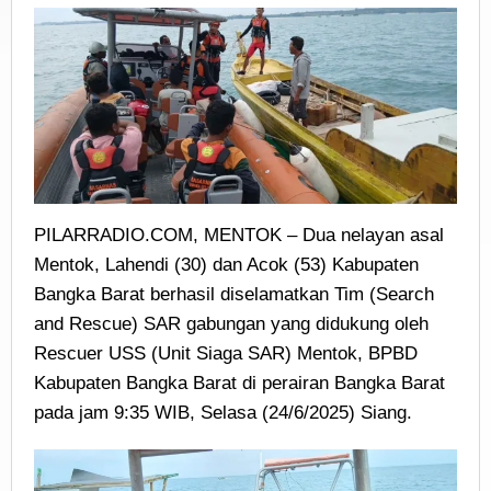
Gabungan
PILARRADIO.COM, MENTOK – Dua nelayan asal
Mentok, Lahendi (30) dan Acok (53) Kabupaten
Bangka Barat berhasil diselamatkan Tim (Search
and Rescue) SAR gabungan yang didukung oleh
Rescuer USS (Unit Siaga SAR) Mentok, BPBD
Kabupaten Bangka Barat di perairan Bangka Barat
pada jam 9:35 WIB, Selasa (24/6/2025) Siang.