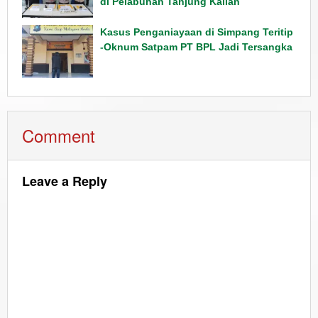
di Pelabuhan Tanjung Kalian
Kasus Penganiayaan di Simpang Teritip
-Oknum Satpam PT BPL Jadi Tersangka
Comment
Leave a Reply