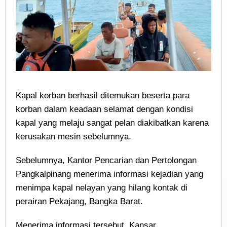
Kapal korban berhasil ditemukan beserta para
korban dalam keadaan selamat dengan kondisi
kapal yang melaju sangat pelan diakibatkan karena
kerusakan mesin sebelumnya.
Sebelumnya, Kantor Pencarian dan Pertolongan
Pangkalpinang menerima informasi kejadian yang
menimpa kapal nelayan yang hilang kontak di
perairan Pekajang, Bangka Barat.
Menerima informasi tersebut, Kansar