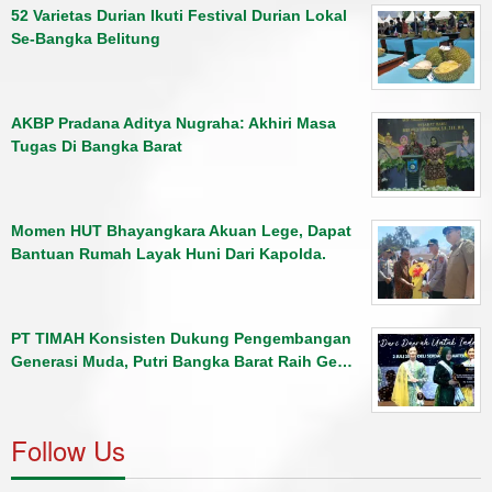
52 Varietas Durian Ikuti Festival Durian Lokal
Se-Bangka Belitung
AKBP Pradana Aditya Nugraha: Akhiri Masa
Tugas Di Bangka Barat
Momen HUT Bhayangkara Akuan Lege, Dapat
Bantuan Rumah Layak Huni Dari Kapolda.
PT TIMAH Konsisten Dukung Pengembangan
Generasi Muda, Putri Bangka Barat Raih Ge…
Follow Us