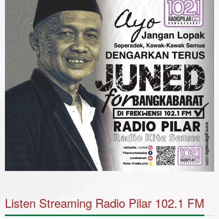
Listen Streaming Radio Pilar 102.1 FM