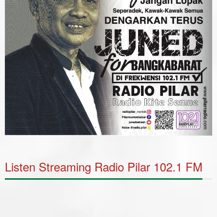
Listen Streaming Radio Pilar 102.1 FM