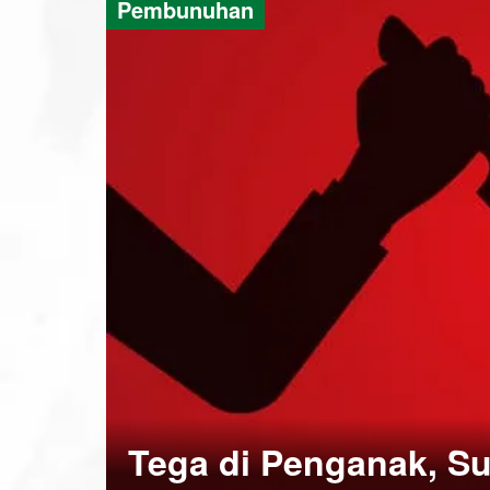
Pembunuhan
Tega di Penganak, Su