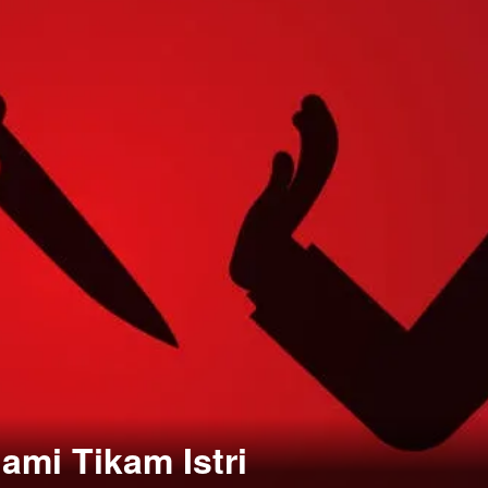
ami Tikam Istri