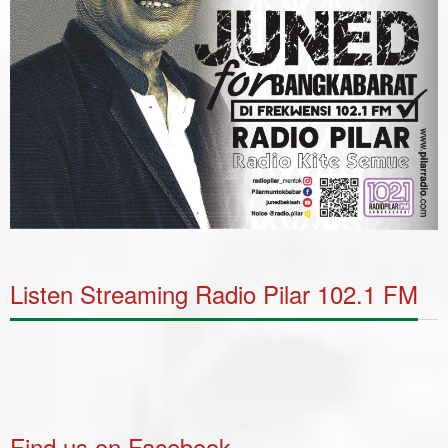
Listen Streaming Radio Pilar 102.1 FM
Find us on Facebook