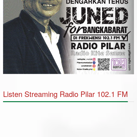
Listen Streaming Radio Pilar 102.1 FM