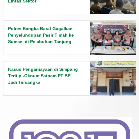
Lintas Sektor
Polres Bangka Barat Gagalkan
Penyelundupan Pasir Timah ke
Sumsel di Pelabuhan Tanjung
Kalian
Kasus Penganiayaan di Simpang
Teritip -Oknum Satpam PT BPL
Jadi Tersangka