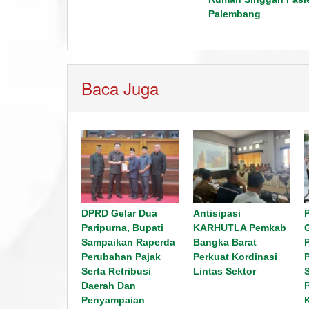
Palembang
Baca Juga
DPRD Gelar Dua
Antisipasi
Paripurna, Bupati
KARHUTLA Pemkab
Sampaikan Raperda
Bangka Barat
Perubahan Pajak
Perkuat Kordinasi
Serta Retribusi
Lintas Sektor
Daerah Dan
Penyampaian