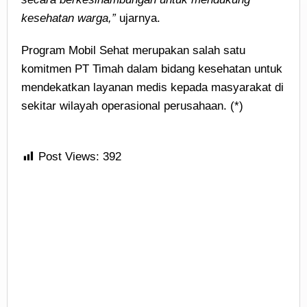
kesehatan warga,”
ujarnya.
Program Mobil Sehat merupakan salah satu
komitmen PT Timah dalam bidang kesehatan untuk
mendekatkan layanan medis kepada masyarakat di
sekitar wilayah operasional perusahaan. (*)
Post Views:
392