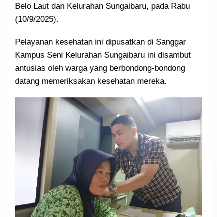
Belo Laut dan Kelurahan Sungaibaru, pada Rabu
(10/9/2025).
Pelayanan kesehatan ini dipusatkan di Sanggar
Kampus Seni Kelurahan Sungaibaru ini disambut
antusias oleh warga yang berbondong-bondong
datang memeriksakan kesehatan mereka.