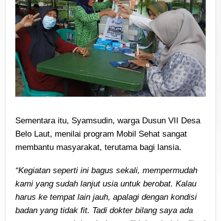
Sementara itu, Syamsudin, warga Dusun VII Desa
Belo Laut, menilai program Mobil Sehat sangat
membantu masyarakat, terutama bagi lansia.
“Kegiatan seperti ini bagus sekali, mempermudah
kami yang sudah lanjut usia untuk berobat. Kalau
harus ke tempat lain jauh, apalagi dengan kondisi
badan yang tidak fit. Tadi dokter bilang saya ada