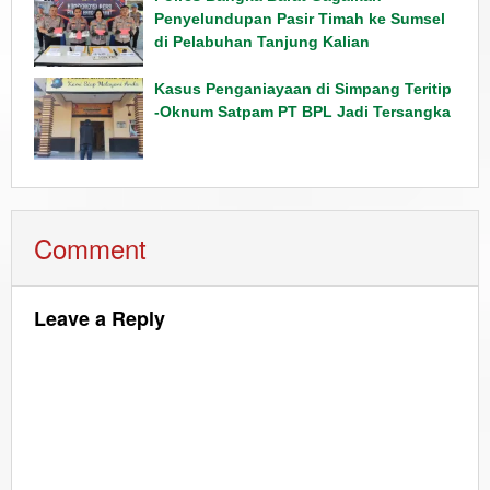
Penyelundupan Pasir Timah ke Sumsel
di Pelabuhan Tanjung Kalian
Kasus Penganiayaan di Simpang Teritip
-Oknum Satpam PT BPL Jadi Tersangka
Comment
Leave a Reply