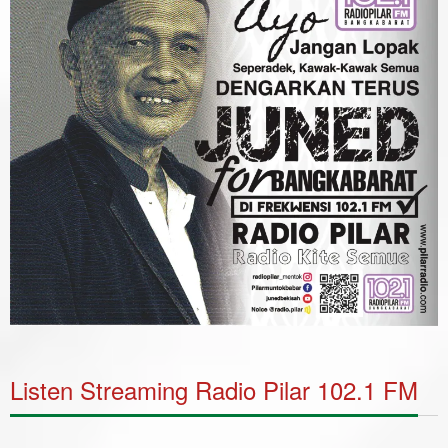
Listen Streaming Radio Pilar 102.1 FM