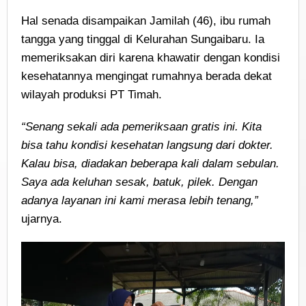
Hal senada disampaikan Jamilah (46), ibu rumah
tangga yang tinggal di Kelurahan Sungaibaru. Ia
memeriksakan diri karena khawatir dengan kondisi
kesehatannya mengingat rumahnya berada dekat
wilayah produksi PT Timah.
“Senang sekali ada pemeriksaan gratis ini. Kita
bisa tahu kondisi kesehatan langsung dari dokter.
Kalau bisa, diadakan beberapa kali dalam sebulan.
Saya ada keluhan sesak, batuk, pilek. Dengan
adanya layanan ini kami merasa lebih tenang,”
ujarnya.