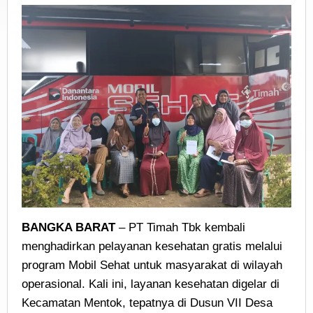
BANGKA BARAT
– PT Timah Tbk kembali
menghadirkan pelayanan kesehatan gratis melalui
program Mobil Sehat untuk masyarakat di wilayah
operasional. Kali ini, layanan kesehatan digelar di
Kecamatan Mentok, tepatnya di Dusun VII Desa