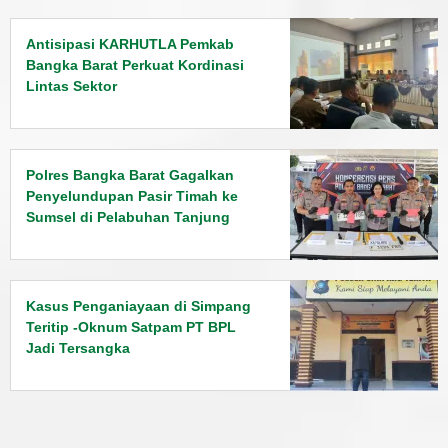
Antisipasi KARHUTLA Pemkab
Bangka Barat Perkuat Kordinasi
Lintas Sektor
Polres Bangka Barat Gagalkan
Penyelundupan Pasir Timah ke
Sumsel di Pelabuhan Tanjung
Kalian
Kasus Penganiayaan di Simpang
Teritip -Oknum Satpam PT BPL
Jadi Tersangka