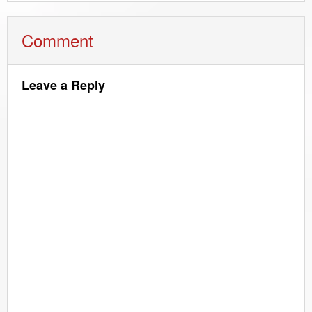
Comment
Leave a Reply