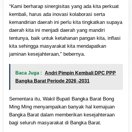
“Kami berharap sinergisitas yang ada kita perkuat
kembali, harus ada inovasi kolaborasi serta
kemandirian daerah ini perlu kita tingkatkan supaya
daerah kita ini menjadi daerah yang mandiri
tentunya, baik untuk ketahanan pangan kita, inflasi
kita sehingga masyarakat kita mendapatkan
jaminan kesejahteraan,” bebernya.
Baca Juga :
Andri Pimpin Kembali DPC PPP
Bangka Barat Periode 2026 -2031
Sementara itu, Wakil Bupati Bangka Barat Bong
Ming Ming menyampaikan banyak hal kemajuan
Bangka Barat dalam memberikan kesejahteraan
bagi seluruh masyarakat di Bangka Barat.