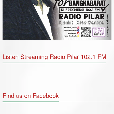
Listen Streaming Radio Pilar 102.1 FM
Find us on Facebook