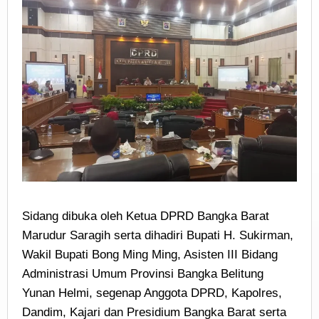
Sidang dibuka oleh Ketua DPRD Bangka Barat
Marudur Saragih serta dihadiri Bupati H. Sukirman,
Wakil Bupati Bong Ming Ming, Asisten III Bidang
Administrasi Umum Provinsi Bangka Belitung
Yunan Helmi, segenap Anggota DPRD, Kapolres,
Dandim, Kajari dan Presidium Bangka Barat serta