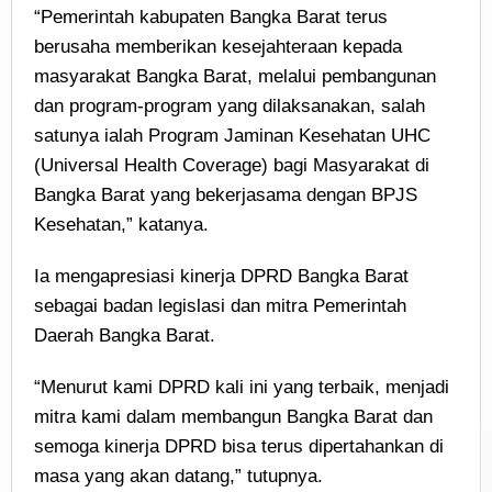
“Pemerintah kabupaten Bangka Barat terus
berusaha memberikan kesejahteraan kepada
masyarakat Bangka Barat, melalui pembangunan
dan program-program yang dilaksanakan, salah
satunya ialah Program Jaminan Kesehatan UHC
(Universal Health Coverage) bagi Masyarakat di
Bangka Barat yang bekerjasama dengan BPJS
Kesehatan,” katanya.
Ia mengapresiasi kinerja DPRD Bangka Barat
sebagai badan legislasi dan mitra Pemerintah
Daerah Bangka Barat.
“Menurut kami DPRD kali ini yang terbaik, menjadi
mitra kami dalam membangun Bangka Barat dan
semoga kinerja DPRD bisa terus dipertahankan di
masa yang akan datang,” tutupnya.