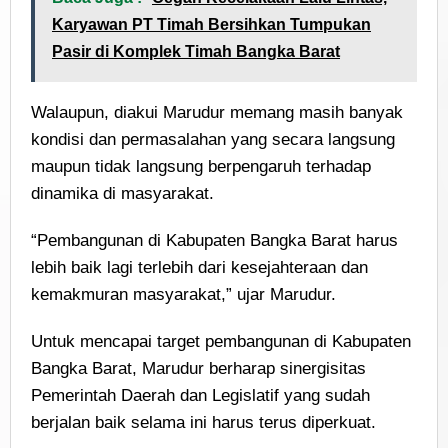
Karyawan PT Timah Bersihkan Tumpukan
Pasir di Komplek Timah Bangka Barat
Walaupun, diakui Marudur memang masih banyak
kondisi dan permasalahan yang secara langsung
maupun tidak langsung berpengaruh terhadap
dinamika di masyarakat.
“Pembangunan di Kabupaten Bangka Barat harus
lebih baik lagi terlebih dari kesejahteraan dan
kemakmuran masyarakat,” ujar Marudur.
Untuk mencapai target pembangunan di Kabupaten
Bangka Barat, Marudur berharap sinergisitas
Pemerintah Daerah dan Legislatif yang sudah
berjalan baik selama ini harus terus diperkuat.