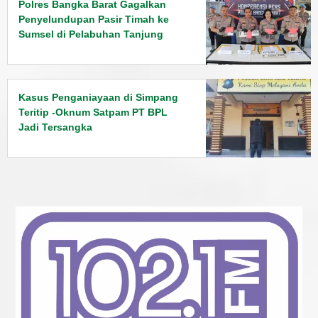
Polres Bangka Barat Gagalkan
Penyelundupan Pasir Timah ke
Sumsel di Pelabuhan Tanjung
Kalian
Kasus Penganiayaan di Simpang
Teritip -Oknum Satpam PT BPL
Jadi Tersangka