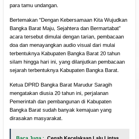
para tamu undangan.
Bertemakan “Dengan Kebersamaan Kita Wujudkan
Bangka Barat Maju, Sejahtera dan Bermartabat”
acara tersebut dimulai dengan tarian, pembacaan
doa dan menayangkan audio visual dari mulai
terbentuknya Kabupaten Bangka Barat 20 tahun
silam hingga hari ini, yang dilanjutkan pembacaan
sejarah terbentuknya Kabupaten Bangka Barat.
Ketua DPRD Bangka Barat Marudur Saragih
mengatakan diusia 20 tahun ini, perjalanan
Pemerintah dan pembangunan di Kabupaten
Bangka Barat sudah banyak kemajuan yang
dirasakan masyarakat.
Baca Juga :
Cegah Kecelakaan Lalu Lintas,