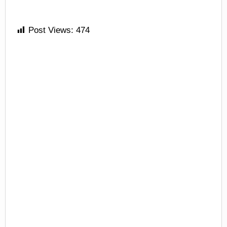
Post Views:
474