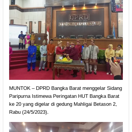
MUNTOK – DPRD Bangka Barat menggelar Sidang
Paripurna Istimewa Peringatan HUT Bangka Barat
ke 20 yang digelar di gedung Mahligai Betason 2,
Rabu (24/5/2023).