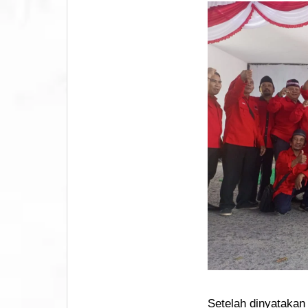
Setelah dinyatakan