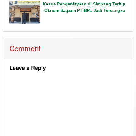
Kasus Penganiayaan di Simpang Teritip
-Oknum Satpam PT BPL Jadi Tersangka
Comment
Leave a Reply