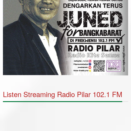
Listen Streaming Radio Pilar 102.1 FM