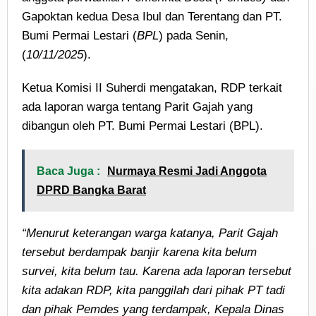
Gapoktan kedua Desa Ibul dan Terentang dan PT.
Bumi Permai Lestari (
BPL
) pada Senin,
(
10/11/2025
).
Ketua Komisi II Suherdi mengatakan, RDP terkait
ada laporan warga tentang Parit Gajah yang
dibangun oleh PT. Bumi Permai Lestari (BPL).
Baca Juga :
Nurmaya Resmi Jadi Anggota
DPRD Bangka Barat
“Menurut keterangan warga katanya, Parit Gajah
tersebut berdampak banjir karena kita belum
survei, kita belum tau. Karena ada laporan tersebut
kita adakan RDP, kita panggilah dari pihak PT tadi
dan pihak Pemdes yang terdampak, Kepala Dinas