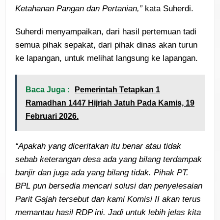
Ketahanan Pangan dan Pertanian,”
kata Suherdi.
Suherdi menyampaikan, dari hasil pertemuan tadi
semua pihak sepakat, dari pihak dinas akan turun
ke lapangan, untuk melihat langsung ke lapangan.
Baca Juga :
Pemerintah Tetapkan 1
Ramadhan 1447 Hijriah Jatuh Pada Kamis, 19
Februari 2026.
“Apakah yang diceritakan itu benar atau tidak
sebab keterangan desa ada yang bilang terdampak
banjir dan juga ada yang bilang tidak. Pihak PT.
BPL pun bersedia mencari solusi dan penyelesaian
Parit Gajah tersebut dan kami Komisi II akan terus
memantau hasil RDP ini. Jadi untuk lebih jelas kita