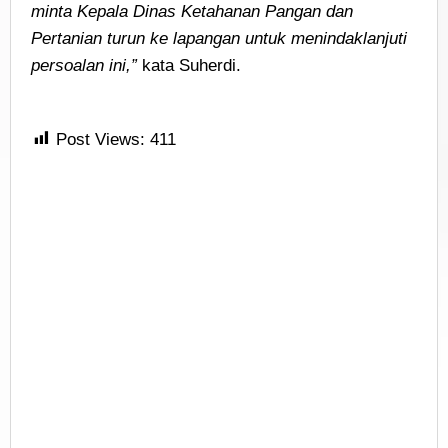
minta Kepala Dinas Ketahanan Pangan dan
Pertanian turun ke lapangan untuk menindaklanjuti
persoalan ini,”
kata Suherdi.
Post Views:
411