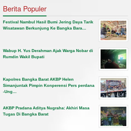
Berita Populer
Festival Nambul Hasil Bumi Jering Daya Tarik
Wisatawan Berkunjung Ke Bangka Bara…
Wabup H. Yus Derahman Ajak Warga Nobar di
Rumdin Wakil Bupati
Kapolres Bangka Barat AKBP Helen
Simanjuntak Pimpin Konperensi Pers perdana
-Ung…
AKBP Pradana Aditya Nugraha: Akhiri Masa
Tugas Di Bangka Barat