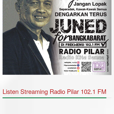
Listen Streaming Radio Pilar 102.1 FM