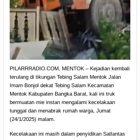
PILARRRADIO.COM, MENTOK – Kejadian kembali
terulang di tikungan Tebing Salam Mentok Jalan
Imam Bonjol dekat Tebing Salam Kecamatan
Mentok Kabupaten Bangka Barat, kali ini truk
bermuatan mie instan mengalami kecelakaan
tunggal dan menabrak rumah warga, Jumat
(24/1/2025) malam.
Kecelakaan ini masih dalam penyidikan Satlantas