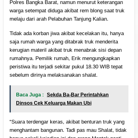
Polres Bangka Barat, namun menurut keterangan
warga setempat diduga akibat rem blong saat truk
melaju dari arah Pelabuhan Tanjung Kalian.
Tidak ada korban jiwa akibat kecelakan itu, hanya
saja rumah warga yang ditabrak truk menderita
kerugian materil akibat truk menabrak sisi depan
rumahnya. Pemilik rumah, Erik mengungkapkan
peristiwa itu terjadi sekitar pukul 18.30 WIB tepat
sebelum dirinya melaksanakan shalat.
Baca Juga :
Sekda Ba-Bar Perintahkan
Dinsos Cek Keluarga Makan Ubi
“Suara terdengar keras, akibat benturan truk yang
menghantam bangunan. Tadi pas mau Shalat, tidak