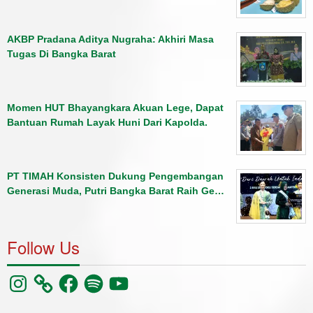
AKBP Pradana Aditya Nugraha: Akhiri Masa
Tugas Di Bangka Barat
Momen HUT Bhayangkara Akuan Lege, Dapat
Bantuan Rumah Layak Huni Dari Kapolda.
PT TIMAH Konsisten Dukung Pengembangan
Generasi Muda, Putri Bangka Barat Raih Ge…
Follow Us
Instagram
Facebook
Spotify
YouTube