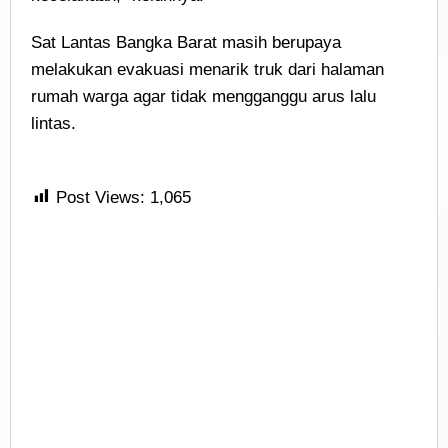
Sat Lantas Bangka Barat masih berupaya
melakukan evakuasi menarik truk dari halaman
rumah warga agar tidak mengganggu arus lalu
lintas.
Post Views:
1,065