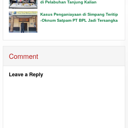
di Pelabuhan Tanjung Kalian
Kasus Penganiayaan di Simpang Teritip
-Oknum Satpam PT BPL Jadi Tersangka
Comment
Leave a Reply