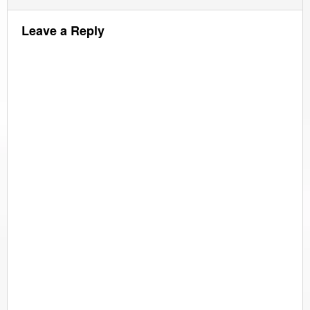
Leave a Reply