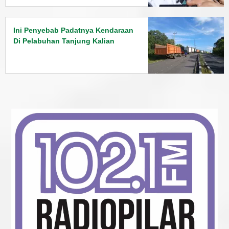
Ini Penyebab Padatnya Kendaraan
Di Pelabuhan Tanjung Kalian