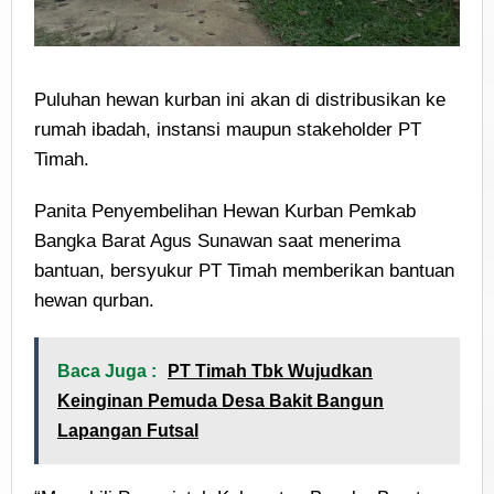
Puluhan hewan kurban ini akan di distribusikan ke
rumah ibadah, instansi maupun stakeholder PT
Timah.
Panita Penyembelihan Hewan Kurban Pemkab
Bangka Barat Agus Sunawan saat menerima
bantuan, bersyukur PT Timah memberikan bantuan
hewan qurban.
Baca Juga :
PT Timah Tbk Wujudkan
Keinginan Pemuda Desa Bakit Bangun
Lapangan Futsal