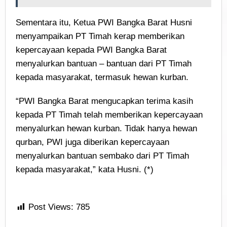
Sementara itu, Ketua PWI Bangka Barat Husni
menyampaikan PT Timah kerap memberikan
kepercayaan kepada PWI Bangka Barat
menyalurkan bantuan – bantuan dari PT Timah
kepada masyarakat, termasuk hewan kurban.
“PWI Bangka Barat mengucapkan terima kasih
kepada PT Timah telah memberikan kepercayaan
menyalurkan hewan kurban. Tidak hanya hewan
qurban, PWI juga diberikan kepercayaan
menyalurkan bantuan sembako dari PT Timah
kepada masyarakat,” kata Husni. (*)
Post Views:
785