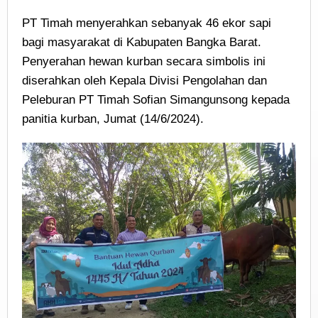
PT Timah menyerahkan sebanyak 46 ekor sapi
bagi masyarakat di Kabupaten Bangka Barat.
Penyerahan hewan kurban secara simbolis ini
diserahkan oleh Kepala Divisi Pengolahan dan
Peleburan PT Timah Sofian Simangunsong kepada
panitia kurban, Jumat (14/6/2024).