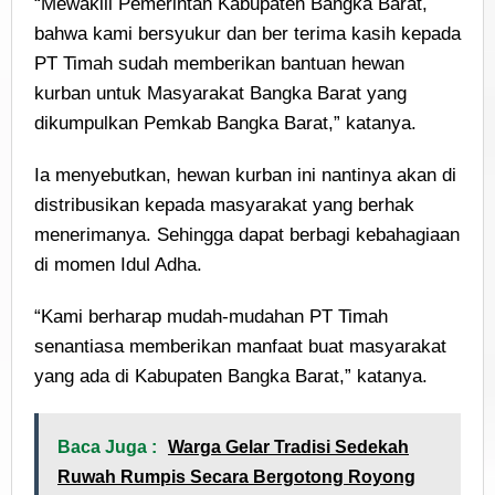
“Mewakili Pemerintah Kabupaten Bangka Barat,
bahwa kami bersyukur dan ber terima kasih kepada
PT Timah sudah memberikan bantuan hewan
kurban untuk Masyarakat Bangka Barat yang
dikumpulkan Pemkab Bangka Barat,” katanya.
Ia menyebutkan, hewan kurban ini nantinya akan di
distribusikan kepada masyarakat yang berhak
menerimanya. Sehingga dapat berbagi kebahagiaan
di momen Idul Adha.
“Kami berharap mudah-mudahan PT Timah
senantiasa memberikan manfaat buat masyarakat
yang ada di Kabupaten Bangka Barat,” katanya.
Baca Juga :
Warga Gelar Tradisi Sedekah
Ruwah Rumpis Secara Bergotong Royong