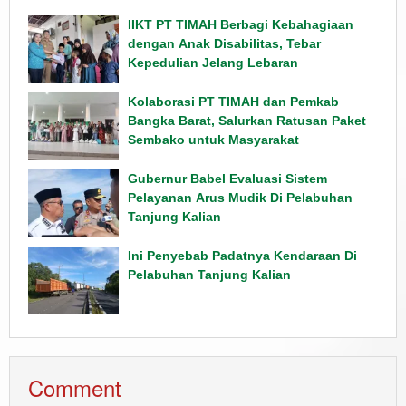
IIKT PT TIMAH Berbagi Kebahagiaan
dengan Anak Disabilitas, Tebar
Kepedulian Jelang Lebaran
Kolaborasi PT TIMAH dan Pemkab
Bangka Barat, Salurkan Ratusan Paket
Sembako untuk Masyarakat
Gubernur Babel Evaluasi Sistem
Pelayanan Arus Mudik Di Pelabuhan
Tanjung Kalian
Ini Penyebab Padatnya Kendaraan Di
Pelabuhan Tanjung Kalian
Comment