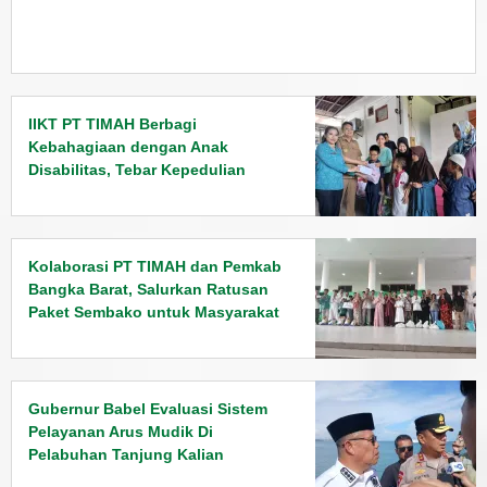
IIKT PT TIMAH Berbagi
Kebahagiaan dengan Anak
Disabilitas, Tebar Kepedulian
Jelang Lebaran
Kolaborasi PT TIMAH dan Pemkab
Bangka Barat, Salurkan Ratusan
Paket Sembako untuk Masyarakat
Gubernur Babel Evaluasi Sistem
Pelayanan Arus Mudik Di
Pelabuhan Tanjung Kalian