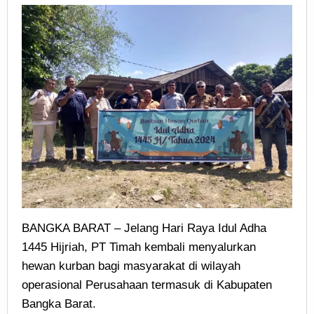
BANGKA BARAT – Jelang Hari Raya Idul Adha
1445 Hijriah, PT Timah kembali menyalurkan
hewan kurban bagi masyarakat di wilayah
operasional Perusahaan termasuk di Kabupaten
Bangka Barat.