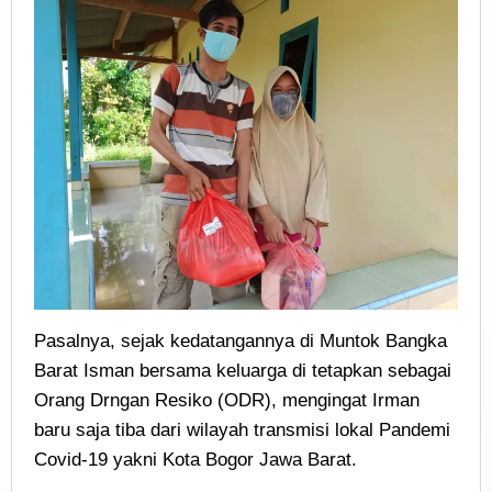
Pasalnya, sejak kedatangannya di Muntok Bangka
Barat Isman bersama keluarga di tetapkan sebagai
Orang Drngan Resiko (ODR), mengingat Irman
baru saja tiba dari wilayah transmisi lokal Pandemi
Covid-19 yakni Kota Bogor Jawa Barat.