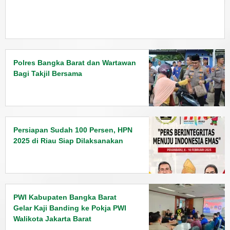
Polres Bangka Barat dan Wartawan
Bagi Takjil Bersama
Persiapan Sudah 100 Persen, HPN
2025 di Riau Siap Dilaksanakan
PWI Kabupaten Bangka Barat
Gelar Kaji Banding ke Pokja PWI
Walikota Jakarta Barat