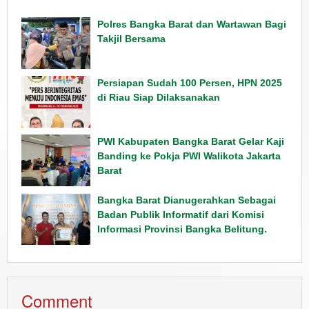
Polres Bangka Barat dan Wartawan Bagi
Takjil Bersama
Persiapan Sudah 100 Persen, HPN 2025
di Riau Siap Dilaksanakan
PWI Kabupaten Bangka Barat Gelar Kaji
Banding ke Pokja PWI Walikota Jakarta
Barat
Bangka Barat Dianugerahkan Sebagai
Badan Publik Informatif dari Komisi
Informasi Provinsi Bangka Belitung.
Comment