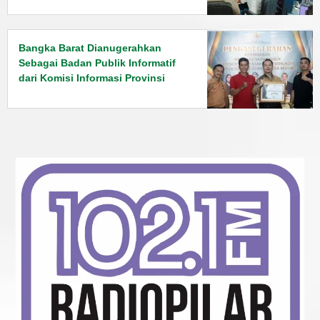
Bangka Barat Dianugerahkan
Sebagai Badan Publik Informatif
dari Komisi Informasi Provinsi
Bangka Belitung.