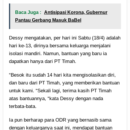
Baca Juga :
Antisipasi Korona, Gubernur
Pantau Gerbang Masuk BaBel
Dessy mengatakan, per hari ini Sabtu (18/4) adalah
hari ke-13, dirinya bersama keluarga menjalani
isolasi mandiri. Namun, bantuan yang baru ia
dapatkan hanya dari PT Timah.
“Besok itu sudah 14 hari kita mengisolasikan diri,
dan baru dari PT Timah, yang memberikan bantuan
untuk kami. “Sekali lagi, terima kasih PT Timah
atas bantuannya, “kata Dessy dengan nada
terbata-bata.
Ia pun berharap para ODR yang bernasib sama
dengan keluarganya saat ini, mendapat bantuan