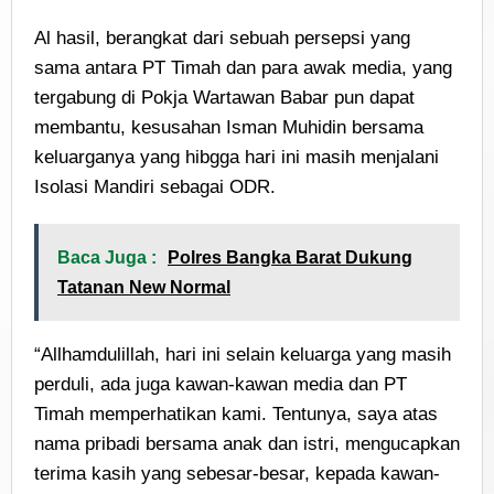
Al hasil, berangkat dari sebuah persepsi yang
sama antara PT Timah dan para awak media, yang
tergabung di Pokja Wartawan Babar pun dapat
membantu, kesusahan Isman Muhidin bersama
keluarganya yang hibgga hari ini masih menjalani
Isolasi Mandiri sebagai ODR.
Baca Juga :
Polres Bangka Barat Dukung
Tatanan New Normal
“Allhamdulillah, hari ini selain keluarga yang masih
perduli, ada juga kawan-kawan media dan PT
Timah memperhatikan kami. Tentunya, saya atas
nama pribadi bersama anak dan istri, mengucapkan
terima kasih yang sebesar-besar, kepada kawan-