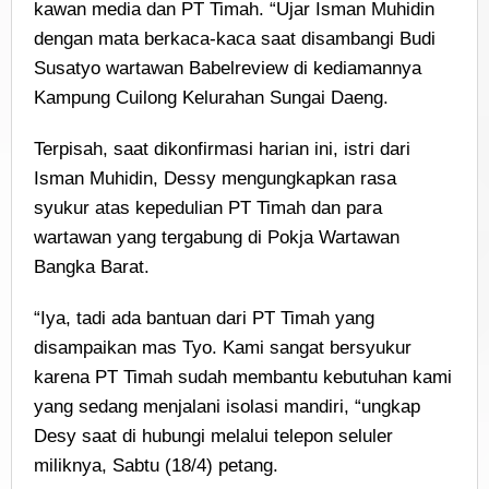
kawan media dan PT Timah. “Ujar Isman Muhidin
dengan mata berkaca-kaca saat disambangi Budi
Susatyo wartawan Babelreview di kediamannya
Kampung Cuilong Kelurahan Sungai Daeng.
Terpisah, saat dikonfirmasi harian ini, istri dari
Isman Muhidin, Dessy mengungkapkan rasa
syukur atas kepedulian PT Timah dan para
wartawan yang tergabung di Pokja Wartawan
Bangka Barat.
“Iya, tadi ada bantuan dari PT Timah yang
disampaikan mas Tyo. Kami sangat bersyukur
karena PT Timah sudah membantu kebutuhan kami
yang sedang menjalani isolasi mandiri, “ungkap
Desy saat di hubungi melalui telepon seluler
miliknya, Sabtu (18/4) petang.