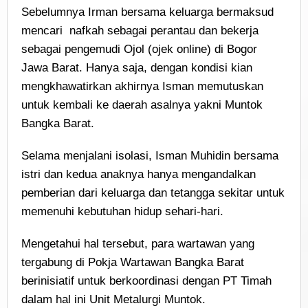
Sebelumnya Irman bersama keluarga bermaksud
mencari nafkah sebagai perantau dan bekerja
sebagai pengemudi Ojol (ojek online) di Bogor
Jawa Barat. Hanya saja, dengan kondisi kian
mengkhawatirkan akhirnya Isman memutuskan
untuk kembali ke daerah asalnya yakni Muntok
Bangka Barat.
Selama menjalani isolasi, Isman Muhidin bersama
istri dan kedua anaknya hanya mengandalkan
pemberian dari keluarga dan tetangga sekitar untuk
memenuhi kebutuhan hidup sehari-hari.
Mengetahui hal tersebut, para wartawan yang
tergabung di Pokja Wartawan Bangka Barat
berinisiatif untuk berkoordinasi dengan PT Timah
dalam hal ini Unit Metalurgi Muntok.