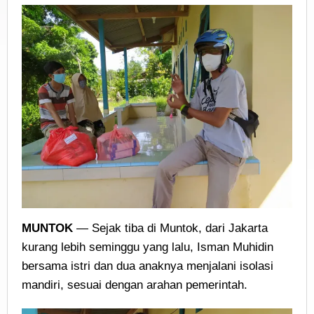
MUNTOK
— Sejak tiba di Muntok, dari Jakarta
kurang lebih seminggu yang lalu, Isman Muhidin
bersama istri dan dua anaknya menjalani isolasi
mandiri, sesuai dengan arahan pemerintah.