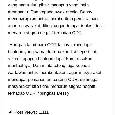
yang sama dari pihak manapun yang ingin
membantu. Dan kepada awak media, Dessy
mengharapkan untuk memberikan pemahaman
agar masyarakat dilingkungan tempat isolasi tidak
menaruh stigma negatif terhadap ODR.
“Harapan kami para ODR lainnya, mendapat
bantuan yang sama, karena kondisi seperti ini,
sekecil apapun bantuan dapat kami rasakan
manfaatnya. Dan minta tolong juga kepada
wartawan untuk memberitakan, agar masyarakat
mendapat pemahaman tentang ODR, sehingga
masyarakat kita tidak menaruh stigma negatif
terhadap ODR, “pungkas Dessy
Post Views:
1,111