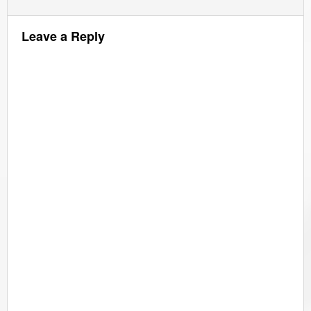
Leave a Reply