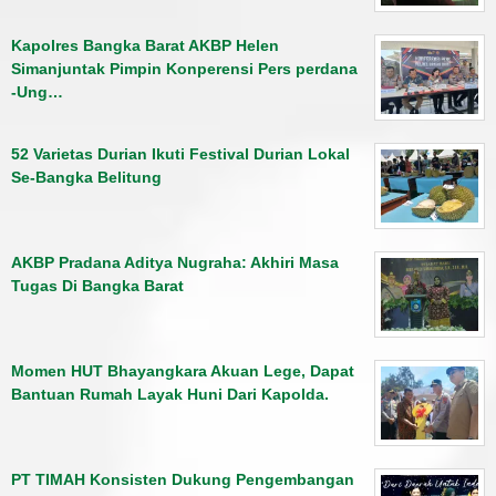
Kapolres Bangka Barat AKBP Helen
Simanjuntak Pimpin Konperensi Pers perdana
-Ung…
52 Varietas Durian Ikuti Festival Durian Lokal
Se-Bangka Belitung
AKBP Pradana Aditya Nugraha: Akhiri Masa
Tugas Di Bangka Barat
Momen HUT Bhayangkara Akuan Lege, Dapat
Bantuan Rumah Layak Huni Dari Kapolda.
PT TIMAH Konsisten Dukung Pengembangan