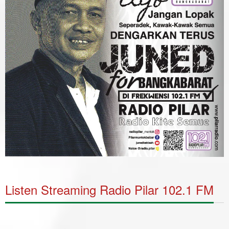
Listen Streaming Radio Pilar 102.1 FM