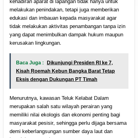
kehadiran aparat di lapangan tidak hanya untuk
melakukan penindakan, tetapi juga memberikan
edukasi dan imbauan kepada masyarakat agar
tidak melakukan aktivitas penambangan tanpa izin
yang dapat menimbulkan dampak hukum maupun
kerusakan lingkungan.
Baca Juga :
Dikunjungi Presiden RI ke 7,
Kisah Roemah Kebun Bangka Barat Tetap
Eksis dengan Dukungan PT Timah
Menurutnya, kawasan Teluk Kelabat Dalam
merupakan salah satu wilayah perairan yang
memiliki nilai ekologis dan ekonomi penting bagi
masyarakat pesisir, sehingga perlu dijaga bersama
demi keberlangsungan sumber daya laut dan