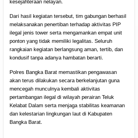
kesejahteraan nelayan.
Dari hasil kegiatan tersebut, tim gabungan berhasil
melaksanakan penertiban terhadap aktivitas PIP
ilegal jenis tower serta mengamankan empat unit
ponton yang tidak memiliki legalitas. Seluruh
rangkaian kegiatan berlangsung aman, tertib, dan
kondusif tanpa adanya hambatan berarti.
Polres Bangka Barat memastikan pengawasan
akan terus dilakukan secara berkelanjutan guna
mencegah munculnya kembali aktivitas
pertambangan ilegal di wilayah perairan Teluk
Kelabat Dalam serta menjaga stabilitas keamanan
dan kelestarian lingkungan laut di Kabupaten
Bangka Barat.