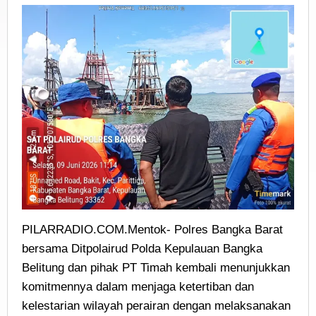
PILARRADIO.COM.Mentok- Polres Bangka Barat
bersama Ditpolairud Polda Kepulauan Bangka
Belitung dan pihak PT Timah kembali menunjukkan
komitmennya dalam menjaga ketertiban dan
kelestarian wilayah perairan dengan melaksanakan