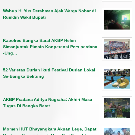
Wabup H. Yus Derahman Ajak Warga Nobar di
Rumdin Wakil Bupati
Kapolres Bangka Barat AKBP Helen
Simanjuntak Pimpin Konperensi Pers perdana
-Ung…
52 Varietas Durian Ikuti Festival Durian Lokal
Se-Bangka Belitung
AKBP Pradana Aditya Nugraha: Akhiri Masa
Tugas Di Bangka Barat
Momen HUT Bhayangkara Akuan Lege, Dapat