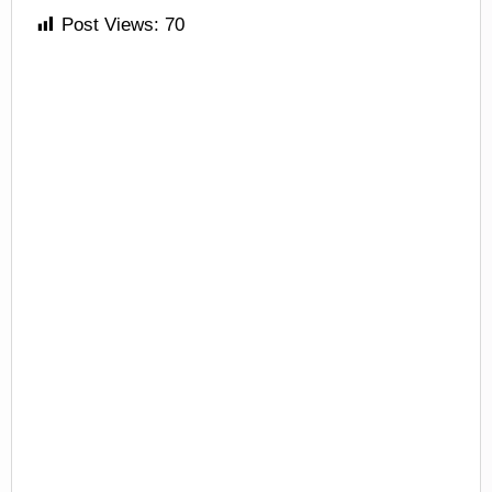
Post Views:
70