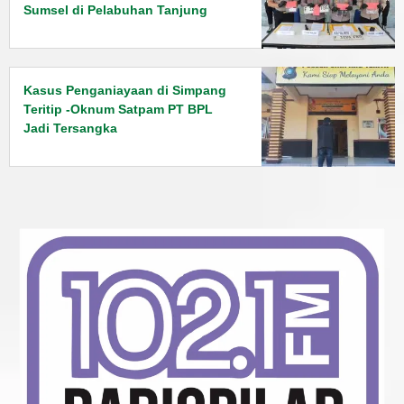
Sumsel di Pelabuhan Tanjung
Kalian
Kasus Penganiayaan di Simpang
Teritip -Oknum Satpam PT BPL
Jadi Tersangka