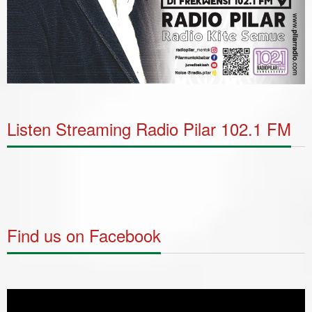
Listen Streaming Radio Pilar 102.1 FM
Find us on Facebook
Video
Player