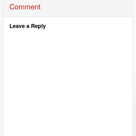
Comment
Leave a Reply