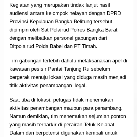
Kegiatan yang merupakan tindak lanjut hasil
audiensi antara kelompok nelayan dengan DPRD
Provinsi Kepulauan Bangka Belitung tersebut
dipimpin oleh Sat Polairud Polres Bangka Barat
dengan melibatkan personel gabungan dari
Ditpolairud Polda Babel dan PT Timah.
Tim gabungan terlebih dahulu melaksanakan apel di
kawasan pesisir Pantai Tanjung Ru sebelum
bergerak menuju lokasi yang diduga masih menjadi
titik aktivitas penambangan ilegal.
Saat tiba di lokasi, petugas tidak menemukan
aktivitas penambangan maupun para penambang.
Namun demikian, tim menemukan sejumlah ponton
yang masih terparkir di perairan Teluk Kelabat
Dalam dan berpotensi digunakan kembali untuk