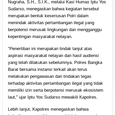
Nugraha, S.H., S.I.K., melalui Kasi Humas Iptu Yos
Sudarso, menegaskan bahwa kegiatan tersebut
merupakan bentuk keseriusan Polri dalam
menindak aktivitas pertambangan ilegal yang
berpotensi merusak lingkungan dan mengganggu
kepentingan masyarakat nelayan.
“Penertiban ini merupakan tindak lanjut atas
aspirasi masyarakat nelayan dan hasil audiensi
yang telah dilakukan sebelumnya. Polres Bangka
Barat bersama instansi terkait akan terus
melakukan pengawasan dan tindakan tegas
terhadap aktivitas pertambangan ilegal yang tidak
memiliki izin serta berpotensi merusak ekosistem
laut,” ujar Iptu Yos Sudarso mewakili Kapolres.
Lebih lanjut, Kapolres menegaskan bahwa