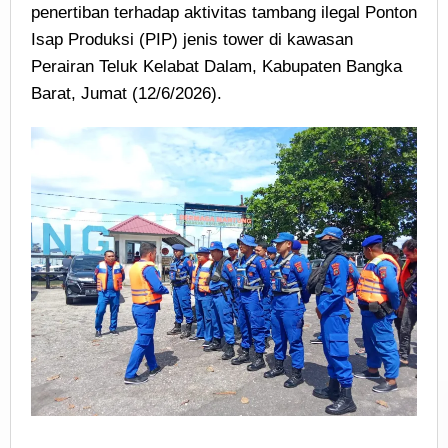
penertiban terhadap aktivitas tambang ilegal Ponton
Isap Produksi (PIP) jenis tower di kawasan
Perairan Teluk Kelabat Dalam, Kabupaten Bangka
Barat, Jumat (12/6/2026).