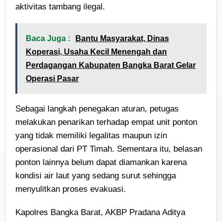
aktivitas tambang ilegal.
Baca Juga :
Bantu Masyarakat, Dinas
Koperasi, Usaha Kecil Menengah dan
Perdagangan Kabupaten Bangka Barat Gelar
Operasi Pasar
Sebagai langkah penegakan aturan, petugas
melakukan penarikan terhadap empat unit ponton
yang tidak memiliki legalitas maupun izin
operasional dari PT Timah. Sementara itu, belasan
ponton lainnya belum dapat diamankan karena
kondisi air laut yang sedang surut sehingga
menyulitkan proses evakuasi.
Kapolres Bangka Barat, AKBP Pradana Aditya