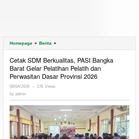
Cetak
Homepage
»
Berita
»
SDM
Berkualitas,
Cetak SDM Berkualitas, PASI Bangka
PASI
Barat Gelar Pelatihan Pelatih dan
Bangka
Perwasitan Dasar Provinsi 2026
Barat
Gelar
by
08/04/2026
-
135 Views
Pelatihan
admin
by
admin
Pelatih
dan
Perwasitan
Dasar
Provinsi
2026