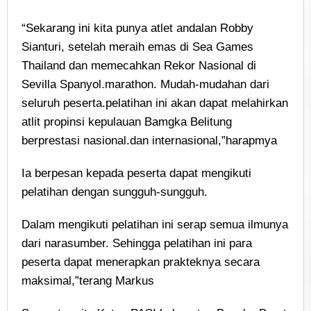
“Sekarang ini kita punya atlet andalan Robby
Sianturi, setelah meraih emas di Sea Games
Thailand dan memecahkan Rekor Nasional di
Sevilla Spanyol.marathon. Mudah-mudahan dari
seluruh peserta.pelatihan ini akan dapat melahirkan
atlit propinsi kepulauan Bamgka Belitung
berprestasi nasional.dan internasional,”harapmya
Ia berpesan kepada peserta dapat mengikuti
pelatihan dengan sungguh-sungguh.
Dalam mengikuti pelatihan ini serap semua ilmunya
dari narasumber. Sehingga pelatihan ini para
peserta dapat menerapkan prakteknya secara
maksimal,”terang Markus