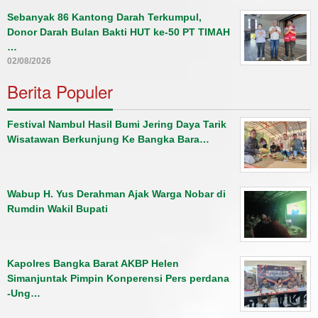
Sebanyak 86 Kantong Darah Terkumpul,
Donor Darah Bulan Bakti HUT ke-50 PT TIMAH
…
02/08/2026
Berita Populer
Festival Nambul Hasil Bumi Jering Daya Tarik
Wisatawan Berkunjung Ke Bangka Bara…
Wabup H. Yus Derahman Ajak Warga Nobar di
Rumdin Wakil Bupati
Kapolres Bangka Barat AKBP Helen
Simanjuntak Pimpin Konperensi Pers perdana
-Ung…