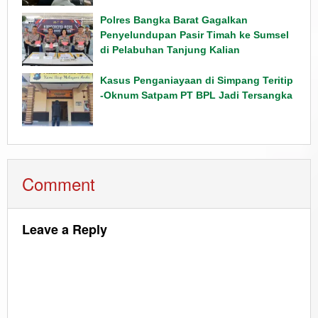
Polres Bangka Barat Gagalkan
Penyelundupan Pasir Timah ke Sumsel
di Pelabuhan Tanjung Kalian
Kasus Penganiayaan di Simpang Teritip
-Oknum Satpam PT BPL Jadi Tersangka
Comment
Leave a Reply