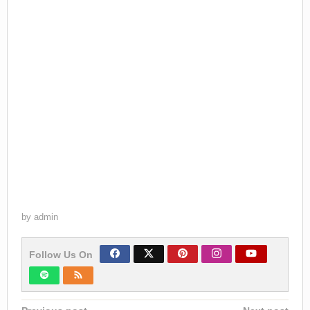
by
admin
Follow Us On