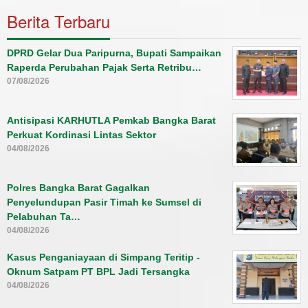
Berita Terbaru
DPRD Gelar Dua Paripurna, Bupati Sampaikan
Raperda Perubahan Pajak Serta Retribu…
07/08/2026
Antisipasi KARHUTLA Pemkab Bangka Barat
Perkuat Kordinasi Lintas Sektor
04/08/2026
Polres Bangka Barat Gagalkan
Penyelundupan Pasir Timah ke Sumsel di
Pelabuhan Ta…
04/08/2026
Kasus Penganiayaan di Simpang Teritip -
Oknum Satpam PT BPL Jadi Tersangka
04/08/2026