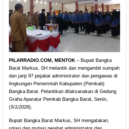
PILARRADIO.COM, MENTOK
– Bupati Bangka
Barat Markus, SH melantik dan mengambil sumpah
dan janji 97 pejabat administrator dan pengawas di
lingkungan Pemerintah Kabupaten (Pemkab)
Bangka.Barat. Pelantikan dilaksanakan di Gedung
Graha Aparatur Pemkab Bangka Barat, Senin,
(
5/1/2026
).
Bupati Bangka Barat Markus, SH mengatakan,
rotasi dan mutasi pejabat administrator dan