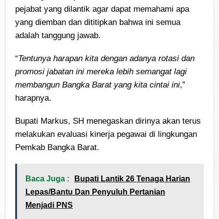
pejabat yang dilantik agar dapat memahami apa
yang diemban dan dititipkan bahwa ini semua
adalah tanggung jawab.
“
Tentunya harapan kita dengan adanya rotasi dan
promosi jabatan ini mereka lebih semangat lagi
membangun Bangka Barat yang kita cintai ini
,”
harapnya.
Bupati Markus, SH menegaskan dirinya akan terus
melakukan evaluasi kinerja pegawai di lingkungan
Pemkab Bangka Barat.
Baca Juga :
Bupati Lantik 26 Tenaga Harian
Lepas/Bantu Dan Penyuluh Pertanian
Menjadi PNS