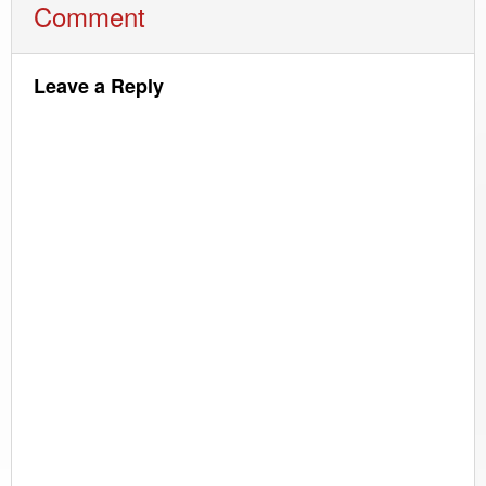
Comment
Leave a Reply