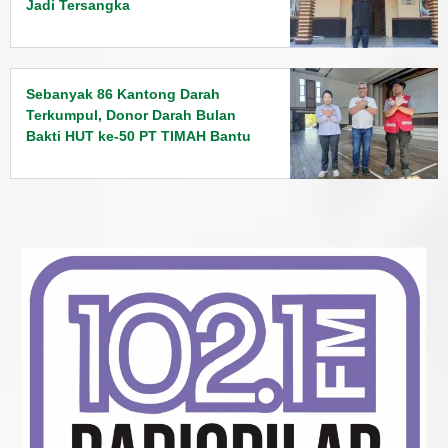
Jadi Tersangka
Sebanyak 86 Kantong Darah
Terkumpul, Donor Darah Bulan
Bakti HUT ke-50 PT TIMAH Bantu
Jaga Stok PMI Bangka Barat