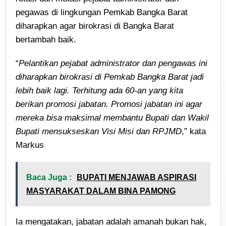
pegawas di lingkungan Pemkab Bangka Barat
diharapkan agar birokrasi di Bangka Barat
bertambah baik.
“
Pelantikan pejabat administrator dan pengawas ini
diharapkan birokrasi di Pemkab Bangka Barat jadi
lebih baik lagi. Terhitung ada 60-an yang kita
berikan promosi jabatan. Promosi jabatan ini agar
mereka bisa maksimal membantu Bupati dan Wakil
Bupati mensukseskan Visi Misi dan RPJMD
,” kata
Markus
Baca Juga :
BUPATI MENJAWAB ASPIRASI
MASYARAKAT DALAM BINA PAMONG
Ia mengatakan, jabatan adalah amanah bukan hak,