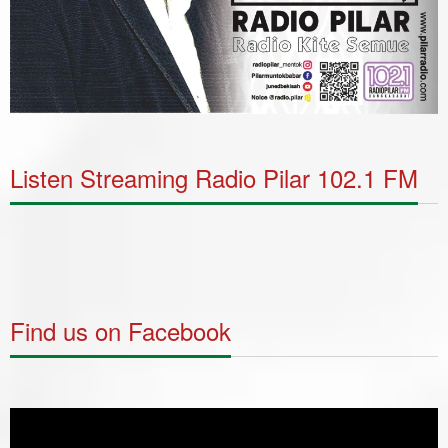
Listen Streaming Radio Pilar 102.1 FM
Find us on Facebook
Video
Player