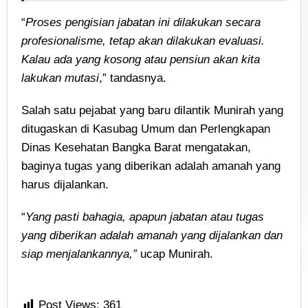
“
Proses pengisian jabatan ini dilakukan secara
profesionalisme, tetap akan dilakukan evaluasi.
Kalau ada yang kosong atau pensiun akan kita
lakukan mutasi
,” tandasnya.
Salah satu pejabat yang baru dilantik Munirah yang
ditugaskan di Kasubag Umum dan Perlengkapan
Dinas Kesehatan Bangka Barat mengatakan,
baginya tugas yang diberikan adalah amanah yang
harus dijalankan.
“
Yang pasti bahagia, apapun jabatan atau tugas
yang diberikan adalah amanah yang dijalankan dan
siap menjalankannya,”
ucap Munirah.
Post Views:
361