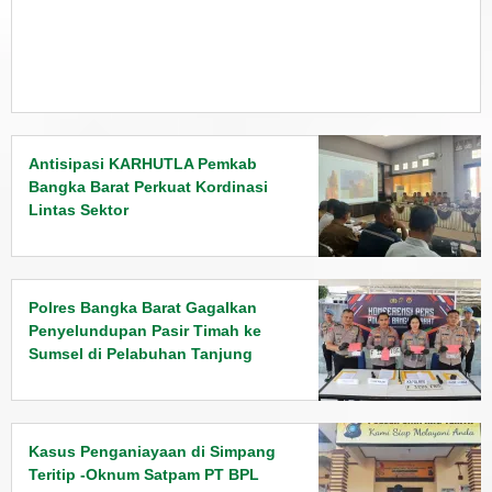
Antisipasi KARHUTLA Pemkab
Bangka Barat Perkuat Kordinasi
Lintas Sektor
Polres Bangka Barat Gagalkan
Penyelundupan Pasir Timah ke
Sumsel di Pelabuhan Tanjung
Kalian
Kasus Penganiayaan di Simpang
Teritip -Oknum Satpam PT BPL