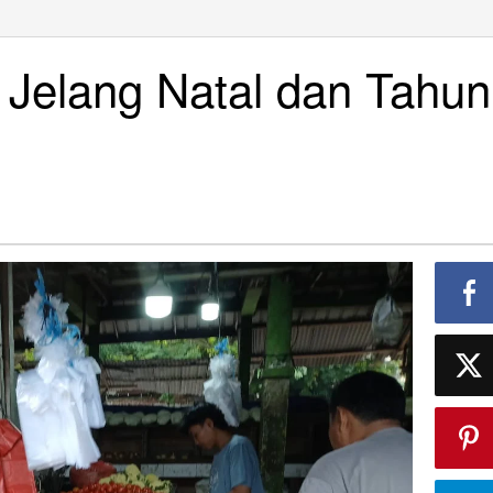
Jelang Natal dan Tahun