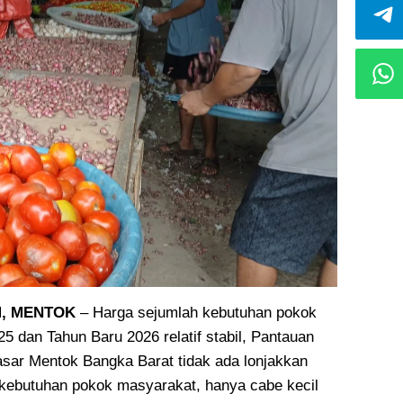
, MENTOK
– Harga sejumlah kebutuhan pokok
5 dan Tahun Baru 2026 relatif stabil, Pantauan
pasar Mentok Bangka Barat tidak ada lonjakkan
 kebutuhan pokok masyarakat, hanya cabe kecil