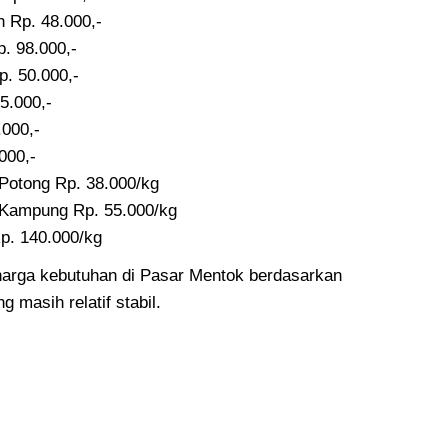
 Rp. 48.000,-
. 98.000,-
. 50.000,-
5.000,-
.000,-
000,-
Potong Rp. 38.000/kg
Kampung Rp. 55.000/kg
p. 140.000/kg
arga kebutuhan di Pasar Mentok berdasarkan
 masih relatif stabil.