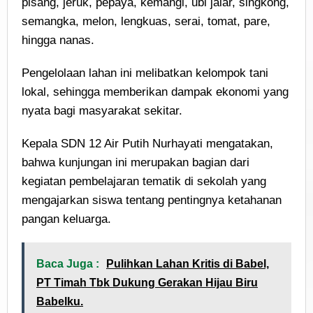
pisang, jeruk, pepaya, kemangi, ubi jalar, singkong,
semangka, melon, lengkuas, serai, tomat, pare,
hingga nanas.
Pengelolaan lahan ini melibatkan kelompok tani
lokal, sehingga memberikan dampak ekonomi yang
nyata bagi masyarakat sekitar.
Kepala SDN 12 Air Putih Nurhayati mengatakan,
bahwa kunjungan ini merupakan bagian dari
kegiatan pembelajaran tematik di sekolah yang
mengajarkan siswa tentang pentingnya ketahanan
pangan keluarga.
Baca Juga :
Pulihkan Lahan Kritis di Babel,
PT Timah Tbk Dukung Gerakan Hijau Biru
Babelku.