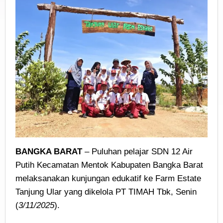
BANGKA BARAT
– Puluhan pelajar SDN 12 Air
Putih Kecamatan Mentok Kabupaten Bangka Barat
melaksanakan kunjungan edukatif ke Farm Estate
Tanjung Ular yang dikelola PT TIMAH Tbk, Senin
(
3/11/2025
).