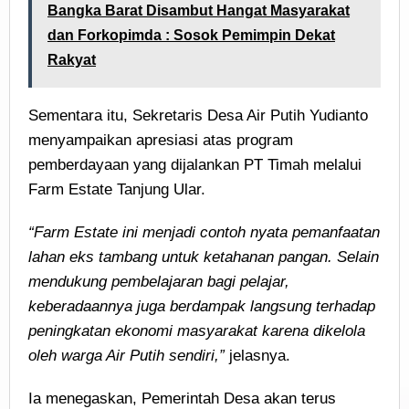
Bangka Barat Disambut Hangat Masyarakat
dan Forkopimda : Sosok Pemimpin Dekat
Rakyat
Sementara itu, Sekretaris Desa Air Putih Yudianto
menyampaikan apresiasi atas program
pemberdayaan yang dijalankan PT Timah melalui
Farm Estate Tanjung Ular.
“Farm Estate ini menjadi contoh nyata pemanfaatan
lahan eks tambang untuk ketahanan pangan. Selain
mendukung pembelajaran bagi pelajar,
keberadaannya juga berdampak langsung terhadap
peningkatan ekonomi masyarakat karena dikelola
oleh warga Air Putih sendiri,”
jelasnya.
Ia menegaskan, Pemerintah Desa akan terus