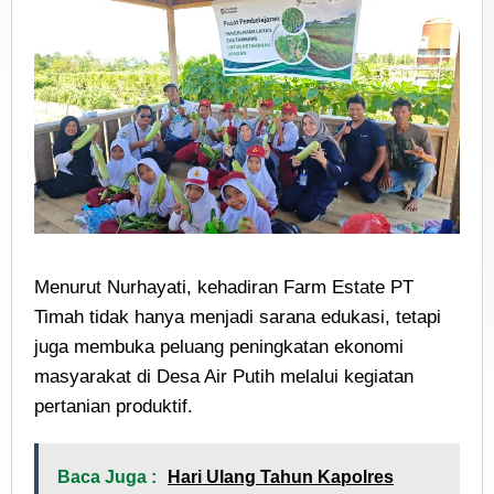
Menurut Nurhayati, kehadiran Farm Estate PT
Timah tidak hanya menjadi sarana edukasi, tetapi
juga membuka peluang peningkatan ekonomi
masyarakat di Desa Air Putih melalui kegiatan
pertanian produktif.
Baca Juga :
Hari Ulang Tahun Kapolres