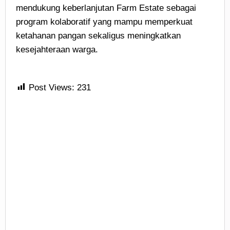
mendukung keberlanjutan Farm Estate sebagai
program kolaboratif yang mampu memperkuat
ketahanan pangan sekaligus meningkatkan
kesejahteraan warga.
Post Views:
231