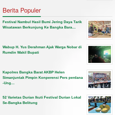
Berita Populer
Festival Nambul Hasil Bumi Jering Daya Tarik
Wisatawan Berkunjung Ke Bangka Bara…
Wabup H. Yus Derahman Ajak Warga Nobar di
Rumdin Wakil Bupati
Kapolres Bangka Barat AKBP Helen
Simanjuntak Pimpin Konperensi Pers perdana
-Ung…
52 Varietas Durian Ikuti Festival Durian Lokal
Se-Bangka Belitung