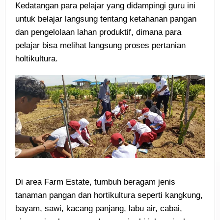
Kedatangan para pelajar yang didampingi guru ini
untuk belajar langsung tentang ketahanan pangan
dan pengelolaan lahan produktif, dimana para
pelajar bisa melihat langsung proses pertanian
holtikultura.
Di area Farm Estate, tumbuh beragam jenis
tanaman pangan dan hortikultura seperti kangkung,
bayam, sawi, kacang panjang, labu air, cabai,