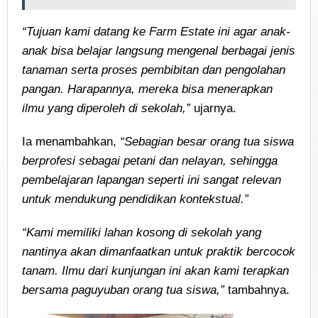
“Tujuan kami datang ke Farm Estate ini agar anak-
anak bisa belajar langsung mengenal berbagai jenis
tanaman serta proses pembibitan dan pengolahan
pangan. Harapannya, mereka bisa menerapkan
ilmu yang diperoleh di sekolah,”
ujarnya.
Ia menambahkan,
“Sebagian besar orang tua siswa
berprofesi sebagai petani dan nelayan, sehingga
pembelajaran lapangan seperti ini sangat relevan
untuk mendukung pendidikan kontekstual.”
“Kami memiliki lahan kosong di sekolah yang
nantinya akan dimanfaatkan untuk praktik bercocok
tanam. Ilmu dari kunjungan ini akan kami terapkan
bersama paguyuban orang tua siswa,”
tambahnya.