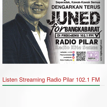
Listen Streaming Radio Pilar 102.1 FM