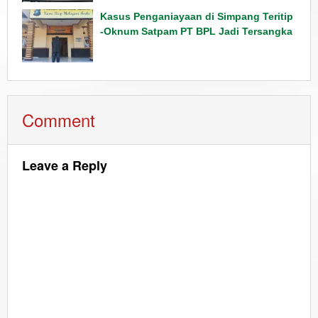
Kasus Penganiayaan di Simpang Teritip
-Oknum Satpam PT BPL Jadi Tersangka
Comment
Leave a Reply