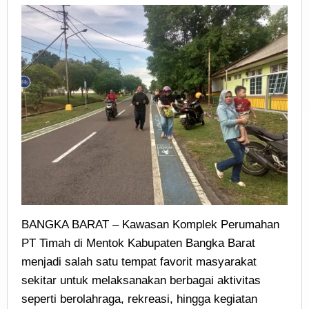
BANGKA BARAT – Kawasan Komplek Perumahan
PT Timah di Mentok Kabupaten Bangka Barat
menjadi salah satu tempat favorit masyarakat
sekitar untuk melaksanakan berbagai aktivitas
seperti berolahraga, rekreasi, hingga kegiatan