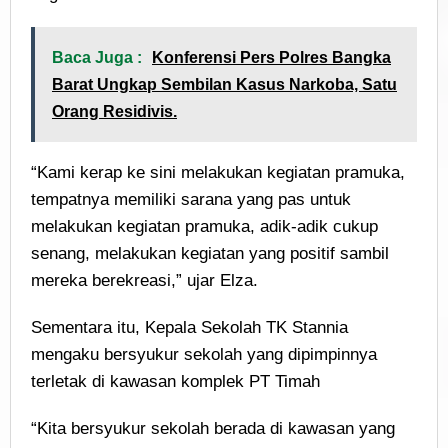
Baca Juga :
Konferensi Pers Polres Bangka
Barat Ungkap Sembilan Kasus Narkoba, Satu
Orang Residivis.
“Kami kerap ke sini melakukan kegiatan pramuka,
tempatnya memiliki sarana yang pas untuk
melakukan kegiatan pramuka, adik-adik cukup
senang, melakukan kegiatan yang positif sambil
mereka berekreasi,” ujar Elza.
Sementara itu, Kepala Sekolah TK Stannia
mengaku bersyukur sekolah yang dipimpinnya
terletak di kawasan komplek PT Timah
“Kita bersyukur sekolah berada di kawasan yang