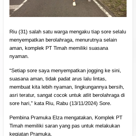
Riu (31) salah satu warga mengaku tiap sore selalu
menyempatkan berolahraga, menurutnya selain
aman, komplek PT Timah memiliki suasana
nyaman.
“Setiap sore saya menyempatkan jogging ke sini,
suasana aman, tidak padat arus lalu lintas,
membuat kita lebih nyaman, lingkungannya bersih,
asri teratur, sangat cocok untuk atlit berolahraga di
sore hari,” kata Riu, Rabu (13/11/2024) Sore.
Pembina Pramuka Elza mengatakan, Komplek PT
Timah memiliki saran yang pas untuk melakukan
kegiatan Pramuka.