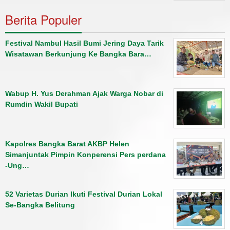
Berita Populer
Festival Nambul Hasil Bumi Jering Daya Tarik
Wisatawan Berkunjung Ke Bangka Bara…
Wabup H. Yus Derahman Ajak Warga Nobar di
Rumdin Wakil Bupati
Kapolres Bangka Barat AKBP Helen
Simanjuntak Pimpin Konperensi Pers perdana
-Ung…
52 Varietas Durian Ikuti Festival Durian Lokal
Se-Bangka Belitung