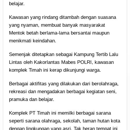
belajar.
Kawasan yang rindang ditambah dengan suasana
yang nyaman, membuat banyak masyarakat
Mentok betah berlama-lama bersantai maupun
menikmati keindahan.
Semenjak ditetapkan sebagai Kampung Tertib Lalu
Lintas oleh Kakorlantas Mabes POLRI, kawasan
komplek Timah ini kerap dikunjungi warga.
Berbagai aktifitas yang dilakukan dari berolahraga,
rekreasi dan mengadakan berbagai kegiatan seni,
pramuka dan belajar.
Komplek PT Timah ini memilki berbagai sarana
seperti sarana olahraga, sekolah, taman hutan kota
dengan lingkungan yang asri. Tak heran tempat ini