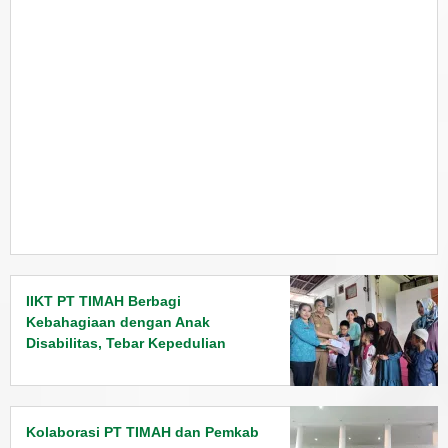
IIKT PT TIMAH Berbagi
Kebahagiaan dengan Anak
Disabilitas, Tebar Kepedulian
Jelang Lebaran
Kolaborasi PT TIMAH dan Pemkab