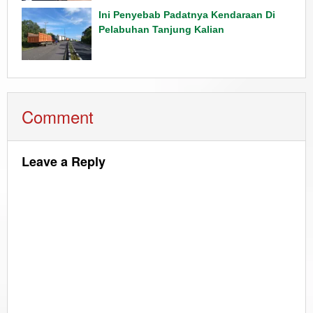
Ini Penyebab Padatnya Kendaraan Di
Pelabuhan Tanjung Kalian
Comment
Leave a Reply