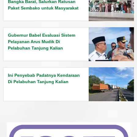
Bangka Barat, Salurkan Ratusan
Paket Sembako untuk Masyarakat
Gubernur Babel Evaluasi Sistem
Pelayanan Arus Mudik Di
Pelabuhan Tanjung Kalian
Ini Penyebab Padatnya Kendaraan
Di Pelabuhan Tanjung Kalian