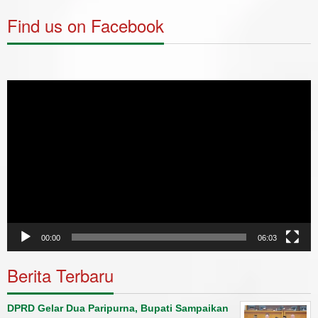
Find us on Facebook
Video
Player
00:00
06:03
Berita Terbaru
DPRD Gelar Dua Paripurna, Bupati Sampaikan