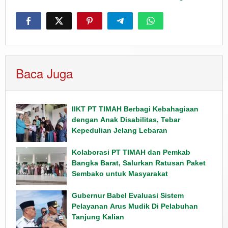
Baca Juga
IIKT PT TIMAH Berbagi Kebahagiaan
dengan Anak Disabilitas, Tebar
Kepedulian Jelang Lebaran
Kolaborasi PT TIMAH dan Pemkab
Bangka Barat, Salurkan Ratusan Paket
Sembako untuk Masyarakat
Gubernur Babel Evaluasi Sistem
Pelayanan Arus Mudik Di Pelabuhan
Tanjung Kalian