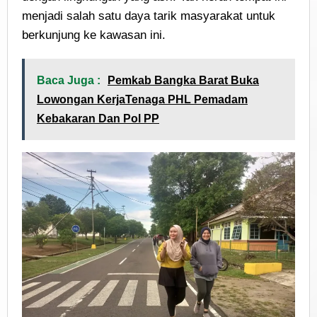
menjadi salah satu daya tarik masyarakat untuk
berkunjung ke kawasan ini.
Baca Juga :
Pemkab Bangka Barat Buka
Lowongan KerjaTenaga PHL Pemadam
Kebakaran Dan Pol PP