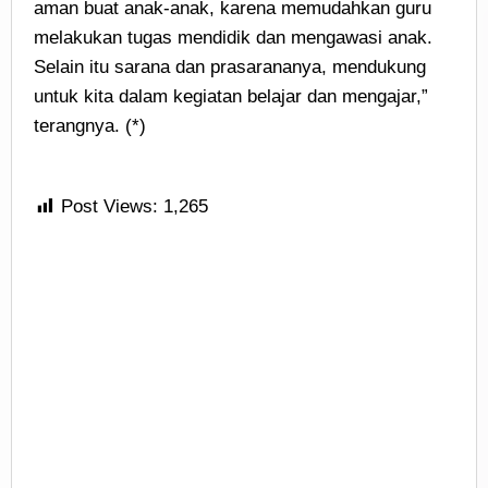
aman buat anak-anak, karena memudahkan guru
melakukan tugas mendidik dan mengawasi anak.
Selain itu sarana dan prasarananya, mendukung
untuk kita dalam kegiatan belajar dan mengajar,”
terangnya. (*)
Post Views:
1,265