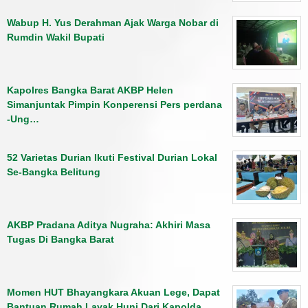
Wabup H. Yus Derahman Ajak Warga Nobar di
Rumdin Wakil Bupati
Kapolres Bangka Barat AKBP Helen
Simanjuntak Pimpin Konperensi Pers perdana
-Ung…
52 Varietas Durian Ikuti Festival Durian Lokal
Se-Bangka Belitung
AKBP Pradana Aditya Nugraha: Akhiri Masa
Tugas Di Bangka Barat
Momen HUT Bhayangkara Akuan Lege, Dapat
Bantuan Rumah Layak Huni Dari Kapolda.