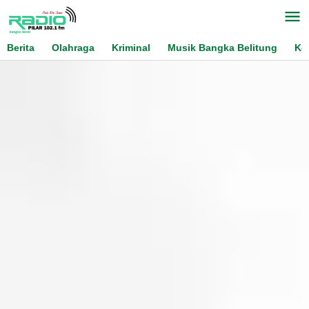
Skip
to
content
Berita
Olahraga
Kriminal
Musik Bangka Belitung
Ko