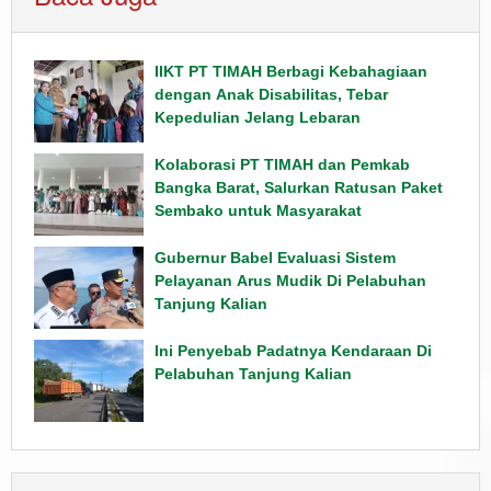
IIKT PT TIMAH Berbagi Kebahagiaan
dengan Anak Disabilitas, Tebar
Kepedulian Jelang Lebaran
Kolaborasi PT TIMAH dan Pemkab
Bangka Barat, Salurkan Ratusan Paket
Sembako untuk Masyarakat
Gubernur Babel Evaluasi Sistem
Pelayanan Arus Mudik Di Pelabuhan
Tanjung Kalian
Ini Penyebab Padatnya Kendaraan Di
Pelabuhan Tanjung Kalian