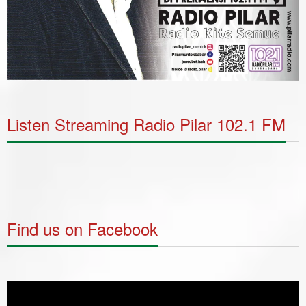
Listen Streaming Radio Pilar 102.1 FM
Find us on Facebook
Video
Player