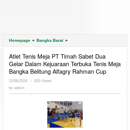
Atlet
Homepage
»
Bangka Barat
»
Tenis
Meja
Atlet Tenis Meja PT Timah Sabet Dua
PT
Gelar Dalam Kejuaraan Terbuka Tenis Meja
Timah
Bangka Belitung Alfagry Rahman Cup
Sabet
Dua
by
11/06/2024
-
920 Views
Gelar
admin
by
admin
Dalam
Kejuaraan
Terbuka
Tenis
Meja
Bangka
Belitung