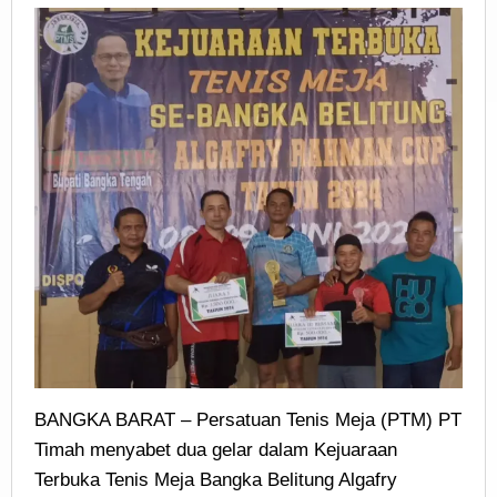
Alfagry
Rahman
Cup
BANGKA BARAT – Persatuan Tenis Meja (PTM) PT
Timah menyabet dua gelar dalam Kejuaraan
Terbuka Tenis Meja Bangka Belitung Algafry