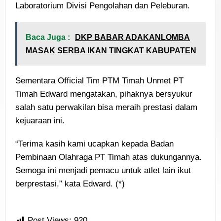
Laboratorium Divisi Pengolahan dan Peleburan.
Baca Juga :
DKP BABAR ADAKANLOMBA
MASAK SERBA IKAN TINGKAT KABUPATEN
Sementara Official Tim PTM Timah Unmet PT
Timah Edward mengatakan, pihaknya bersyukur
salah satu perwakilan bisa meraih prestasi dalam
kejuaraan ini.
“Terima kasih kami ucapkan kepada Badan
Pembinaan Olahraga PT Timah atas dukungannya.
Semoga ini menjadi pemacu untuk atlet lain ikut
berprestasi,” kata Edward. (*)
Post Views:
920