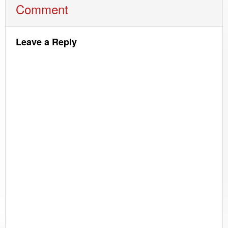
Comment
Leave a Reply