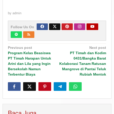
by
admin
Follow Us On
Post
Previous post
Next post
navigation
Program Kelas Beasiswa
PT Timah dan Kodim
PT Timah Harapan Untuk
0431/Bangka Barat
Arini dan Lila yang Ingin
Kolaborasi Tanam Ratusan
Bersekolah Namun
Mangrove di Pantai Teluk
Terbentur Biaya
Rubiah Mentok
Baca Juga