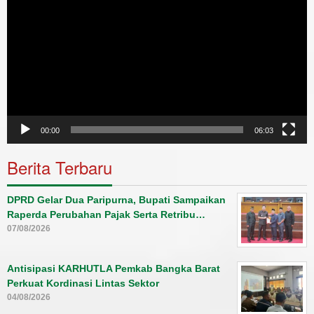
00:00
06:03
Berita Terbaru
DPRD Gelar Dua Paripurna, Bupati Sampaikan
Raperda Perubahan Pajak Serta Retribu…
07/08/2026
Antisipasi KARHUTLA Pemkab Bangka Barat
Perkuat Kordinasi Lintas Sektor
04/08/2026