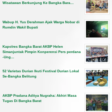
Wisatawan Berkunjung Ke Bangka Bara…
Wabup H. Yus Derahman Ajak Warga Nobar di
Rumdin Wakil Bupati
Kapolres Bangka Barat AKBP Helen
Simanjuntak Pimpin Konperensi Pers perdana
-Ung…
52 Varietas Durian Ikuti Festival Durian Lokal
Se-Bangka Belitung
AKBP Pradana Aditya Nugraha: Akhiri Masa
Tugas Di Bangka Barat