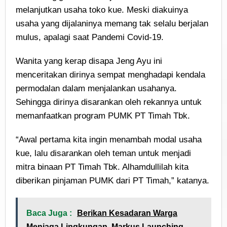
melanjutkan usaha toko kue. Meski diakuinya
usaha yang dijalaninya memang tak selalu berjalan
mulus, apalagi saat Pandemi Covid-19.
Wanita yang kerap disapa Jeng Ayu ini
menceritakan dirinya sempat menghadapi kendala
permodalan dalam menjalankan usahanya.
Sehingga dirinya disarankan oleh rekannya untuk
memanfaatkan program PUMK PT Timah Tbk.
“Awal pertama kita ingin menambah modal usaha
kue, lalu disarankan oleh teman untuk menjadi
mitra binaan PT Timah Tbk. Alhamdullilah kita
diberikan pinjaman PUMK dari PT Timah,” katanya.
Baca Juga :
Berikan Kesadaran Warga
Menjaga Lingkungan, Markus Launching