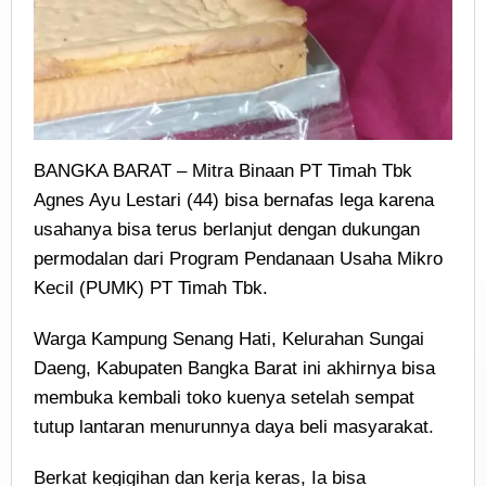
BANGKA BARAT – Mitra Binaan PT Timah Tbk
Agnes Ayu Lestari (44) bisa bernafas lega karena
usahanya bisa terus berlanjut dengan dukungan
permodalan dari Program Pendanaan Usaha Mikro
Kecil (PUMK) PT Timah Tbk.
Warga Kampung Senang Hati, Kelurahan Sungai
Daeng, Kabupaten Bangka Barat ini akhirnya bisa
membuka kembali toko kuenya setelah sempat
tutup lantaran menurunnya daya beli masyarakat.
Berkat kegigihan dan kerja keras, Ia bisa