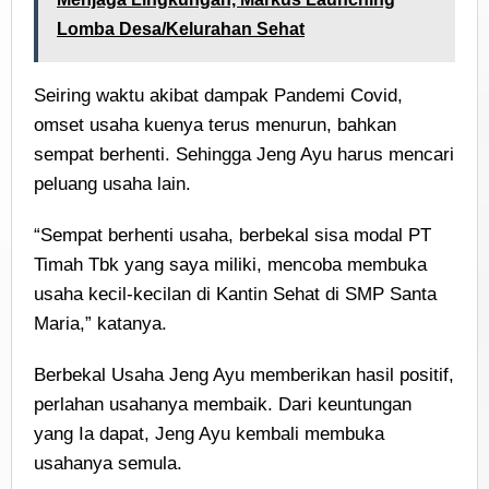
Lomba Desa/Kelurahan Sehat
Seiring waktu akibat dampak Pandemi Covid,
omset usaha kuenya terus menurun, bahkan
sempat berhenti. Sehingga Jeng Ayu harus mencari
peluang usaha lain.
“Sempat berhenti usaha, berbekal sisa modal PT
Timah Tbk yang saya miliki, mencoba membuka
usaha kecil-kecilan di Kantin Sehat di SMP Santa
Maria,” katanya.
Berbekal Usaha Jeng Ayu memberikan hasil positif,
perlahan usahanya membaik. Dari keuntungan
yang Ia dapat, Jeng Ayu kembali membuka
usahanya semula.