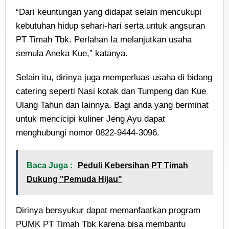
“Dari keuntungan yang didapat selain mencukupi
kebutuhan hidup sehari-hari serta untuk angsuran
PT Timah Tbk. Perlahan Ia melanjutkan usaha
semula Aneka Kue,” katanya.
Selain itu, dirinya juga memperluas usaha di bidang
catering seperti Nasi kotak dan Tumpeng dan Kue
Ulang Tahun dan lainnya. Bagi anda yang berminat
untuk mencicipi kuliner Jeng Ayu dapat
menghubungi nomor 0822-9444-3096.
Baca Juga :
Peduli Kebersihan PT Timah
Dukung "Pemuda Hijau"
Dirinya bersyukur dapat memanfaatkan program
PUMK PT Timah Tbk karena bisa membantu