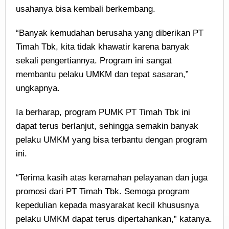
usahanya bisa kembali berkembang.
“Banyak kemudahan berusaha yang diberikan PT
Timah Tbk, kita tidak khawatir karena banyak
sekali pengertiannya. Program ini sangat
membantu pelaku UMKM dan tepat sasaran,”
ungkapnya.
Ia berharap, program PUMK PT Timah Tbk ini
dapat terus berlanjut, sehingga semakin banyak
pelaku UMKM yang bisa terbantu dengan program
ini.
“Terima kasih atas keramahan pelayanan dan juga
promosi dari PT Timah Tbk. Semoga program
kepedulian kepada masyarakat kecil khususnya
pelaku UMKM dapat terus dipertahankan,” katanya.