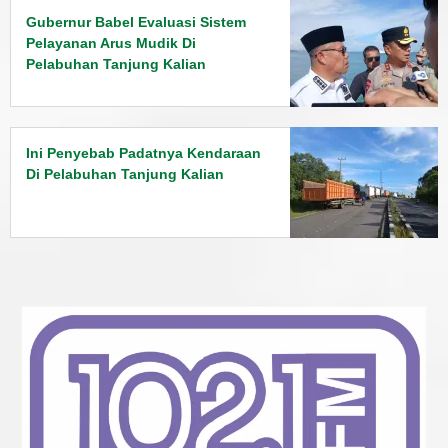
Gubernur Babel Evaluasi Sistem
Pelayanan Arus Mudik Di
Pelabuhan Tanjung Kalian
Ini Penyebab Padatnya Kendaraan
Di Pelabuhan Tanjung Kalian