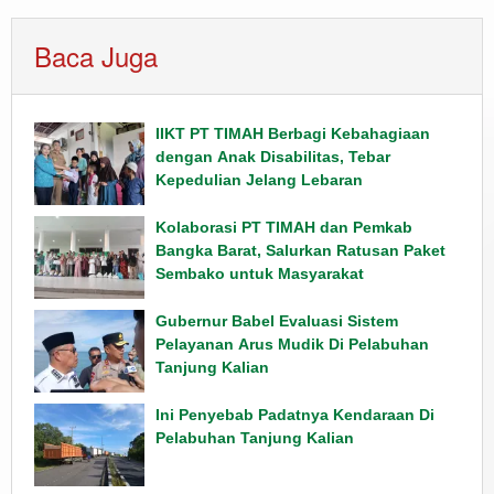
Baca Juga
IIKT PT TIMAH Berbagi Kebahagiaan
dengan Anak Disabilitas, Tebar
Kepedulian Jelang Lebaran
Kolaborasi PT TIMAH dan Pemkab
Bangka Barat, Salurkan Ratusan Paket
Sembako untuk Masyarakat
Gubernur Babel Evaluasi Sistem
Pelayanan Arus Mudik Di Pelabuhan
Tanjung Kalian
Ini Penyebab Padatnya Kendaraan Di
Pelabuhan Tanjung Kalian