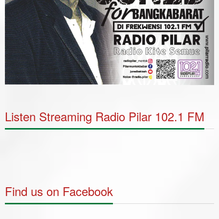
Listen Streaming Radio Pilar 102.1 FM
Find us on Facebook