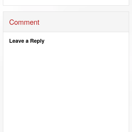
Comment
Leave a Reply