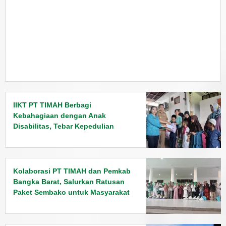
IIKT PT TIMAH Berbagi
Kebahagiaan dengan Anak
Disabilitas, Tebar Kepedulian
Jelang Lebaran
Kolaborasi PT TIMAH dan Pemkab
Bangka Barat, Salurkan Ratusan
Paket Sembako untuk Masyarakat