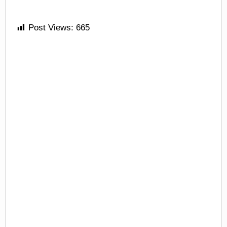
Post Views:
665