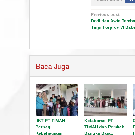
Post
Previous post
navigation
Dedi dan Awfa Tamb
Tinju Porprov VI Babe
Baca Juga
IIKT PT TIMAH
Kolaborasi PT
Berbagi
TIMAH dan Pemkab
Kebahagiaan
Bangka Barat,