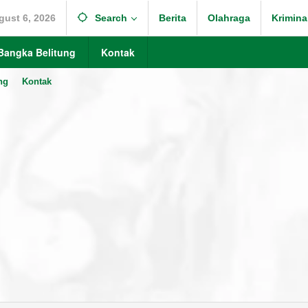
gust 6, 2026
Search
Berita
Olahraga
Krimina
Bangka Belitung
Kontak
ng
Kontak