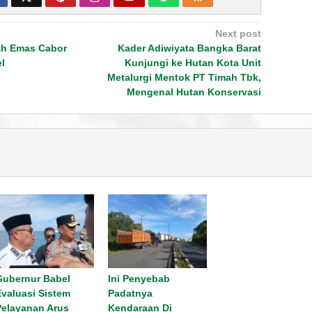
Next post
ah Emas Cabor
Kader Adiwiyata Bangka Barat
l
Kunjungi ke Hutan Kota Unit
Metalurgi Mentok PT Timah Tbk,
Mengenal Hutan Konservasi
Gubernur Babel
Ini Penyebab
Evaluasi Sistem
Padatnya
Pelayanan Arus
Kendaraan Di