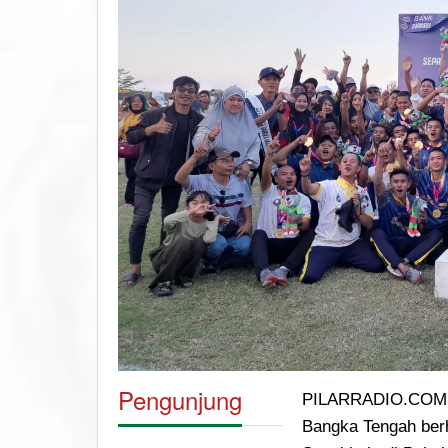
Pengunjung
PILARRADIO.COM – 
Bangka Tengah ber