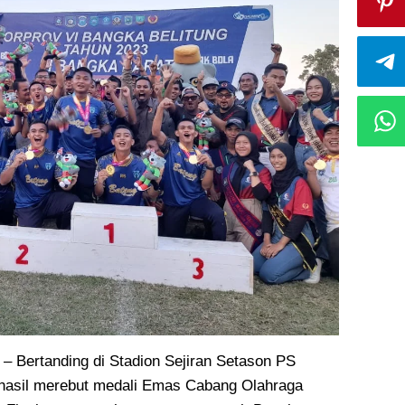
Bertanding di Stadion Sejiran Setason PS
hasil merebut medali Emas Cabang Olahraga