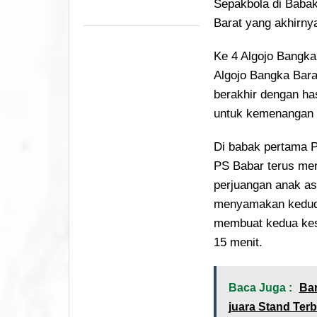
Sepakbola di Baba
Barat yang akhirnya 
Ke 4 Algojo Bangka
Algojo Bangka Bara
berakhir dengan has
untuk kemenangan 
Di babak pertama P
PS Babar terus men
perjuangan anak as
menyamakan keduduk
membuat kedua kes
15 menit.
Baca Juga :
Ban
juara Stand Terb