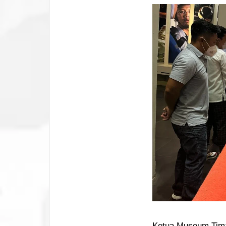
Ketua Museum Tima