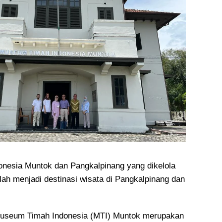
nesia Muntok dan Pangkalpinang yang dikelola
lah menjadi destinasi wisata di Pangkalpinang dan
Museum Timah Indonesia (MTI) Muntok merupakan