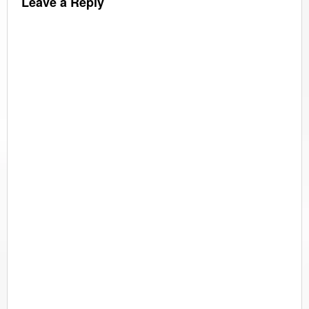
Leave a Reply