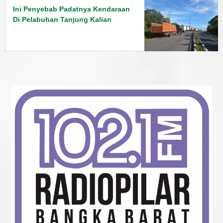
Ini Penyebab Padatnya Kendaraan
Di Pelabuhan Tanjung Kalian