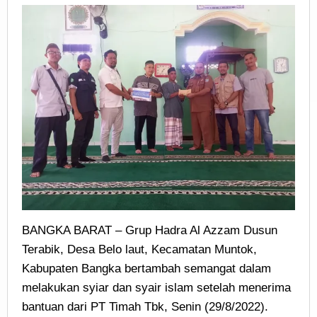
BANGKA BARAT – Grup Hadra Al Azzam Dusun
Terabik, Desa Belo laut, Kecamatan Muntok,
Kabupaten Bangka bertambah semangat dalam
melakukan syiar dan syair islam setelah menerima
bantuan dari PT Timah Tbk, Senin (29/8/2022).