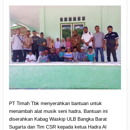
PT Timah Tbk menyerahkan bantuan untuk
menambah alat musik seni hadra. Bantuan ini
diserahkan Kabag Waskip ULB Bangka Barat
Sugarta dan Tim CSR kepada ketua Hadra Al