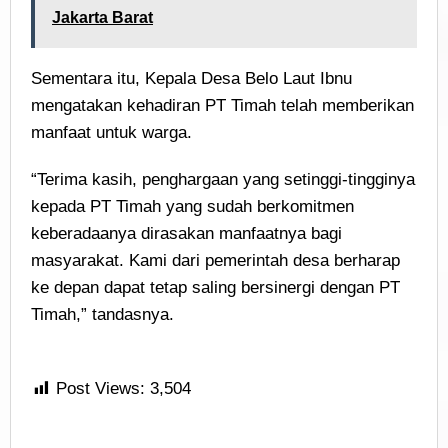
Jakarta Barat
Sementara itu, Kepala Desa Belo Laut Ibnu
mengatakan kehadiran PT Timah telah memberikan
manfaat untuk warga.
“Terima kasih, penghargaan yang setinggi-tingginya
kepada PT Timah yang sudah berkomitmen
keberadaanya dirasakan manfaatnya bagi
masyarakat. Kami dari pemerintah desa berharap
ke depan dapat tetap saling bersinergi dengan PT
Timah,” tandasnya.
Post Views:
3,504