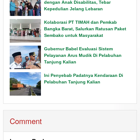
dengan Anak Disabilitas, Tebar
Kepedulian Jelang Lebaran
Kolaborasi PT TIMAH dan Pemkab
Bangka Barat, Salurkan Ratusan Paket
Sembako untuk Masyarakat
Gubernur Babel Evaluasi Sistem
Pelayanan Arus Mudik Di Pelabuhan
Tanjung Kalian
Ini Penyebab Padatnya Kendaraan Di
Pelabuhan Tanjung Kalian
Comment