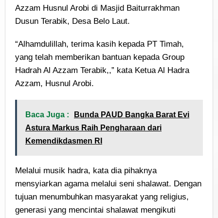
Azzam Husnul Arobi di Masjid Baiturrakhman
Dusun Terabik, Desa Belo Laut.
“Alhamdulillah, terima kasih kepada PT Timah,
yang telah memberikan bantuan kepada Group
Hadrah Al Azzam Terabik,,” kata Ketua Al Hadra
Azzam, Husnul Arobi.
Baca Juga :
Bunda PAUD Bangka Barat Evi
Astura Markus Raih Pengharaan dari
Kemendikdasmen RI
Melalui musik hadra, kata dia pihaknya
mensyiarkan agama melalui seni shalawat. Dengan
tujuan menumbuhkan masyarakat yang religius,
generasi yang mencintai shalawat mengikuti