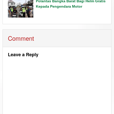
Polantas Bangka Barat Bagi Helm Gratis
Kepada Pengendara Motor
Comment
Leave a Reply