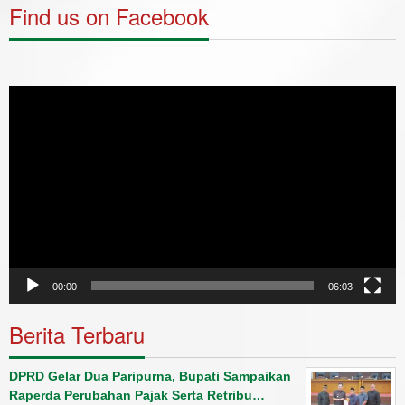
Find us on Facebook
Video
Player
00:00
06:03
Berita Terbaru
DPRD Gelar Dua Paripurna, Bupati Sampaikan
Raperda Perubahan Pajak Serta Retribu…