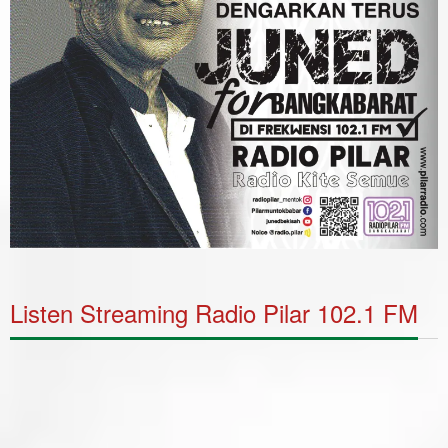
Listen Streaming Radio Pilar 102.1 FM