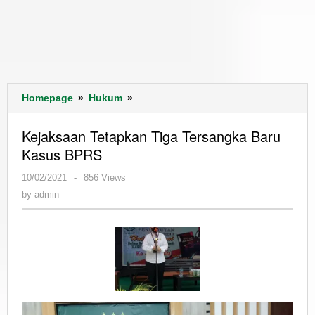
Kejaksaan
Homepage
»
Hukum
»
Tetapkan
Tiga
Kejaksaan Tetapkan Tiga Tersangka Baru
Tersangka
Kasus BPRS
Baru
Kasus
by
10/02/2021
-
856 Views
BPRS
admin
by
admin