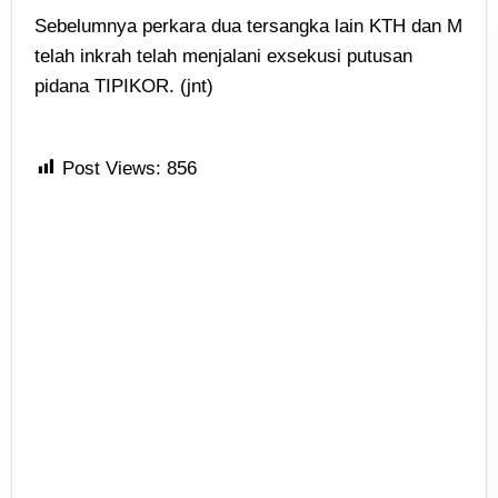
Sebelumnya perkara dua tersangka lain KTH dan M
telah inkrah telah menjalani exsekusi putusan
pidana TIPIKOR. (jnt)
Post Views:
856