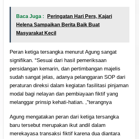
Baca Juga :
Peringatan Hari Pers, Kajari
Helena Sampaikan Berita Baik Buat
Masyarakat Kecil
Peran ketiga tersangka menurut Agung sangat
signifikan. “Sesuai dari hasil pemeriksaan
persidangan kemarin, dan pertimbangan majelis
sudah sangat jelas, adanya pelanggaran SOP dari
peraturan direksi dalam kegiatan fasilitasi pinjaman
modal bagi nelayan dan pembiayaan fiktif yang
melanggar prinsip kehati-hatian. ,”terangnya
Agung mengatakan peran dari ketiga tersangka
baru tersebut merupakan ikut andil dalam
merekayasa transaksi fiktif karena dua diantara