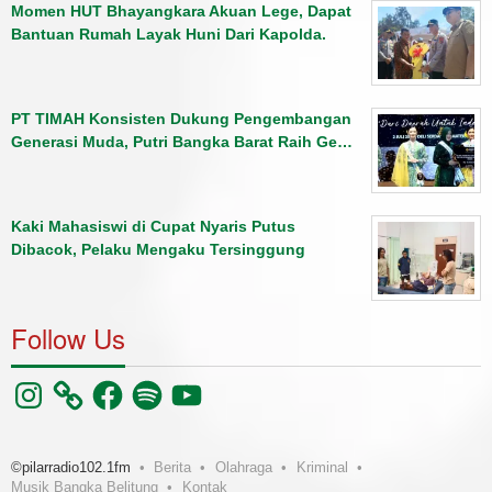
Momen HUT Bhayangkara Akuan Lege, Dapat
Bantuan Rumah Layak Huni Dari Kapolda.
PT TIMAH Konsisten Dukung Pengembangan
Generasi Muda, Putri Bangka Barat Raih Ge…
Kaki Mahasiswi di Cupat Nyaris Putus
Dibacok, Pelaku Mengaku Tersinggung
Follow Us
Instagram
Facebook
Spotify
YouTube
©pilarradio102.1fm
Berita
Olahraga
Kriminal
Musik Bangka Belitung
Kontak