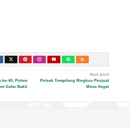
Next post
 ke-40, Polres
Polsek Tempilang Ringkus Penjual
m Gelar Bakti
Miras Ilegal