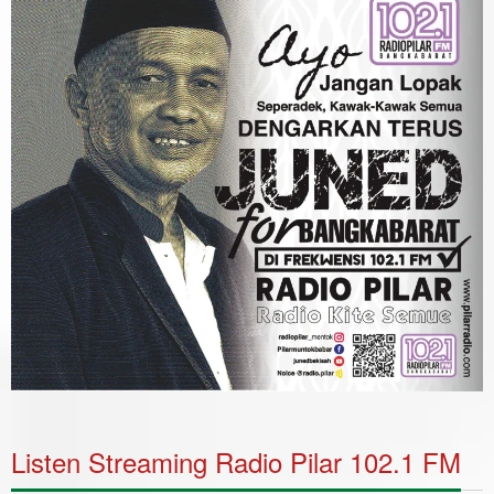
Listen Streaming Radio Pilar 102.1 FM