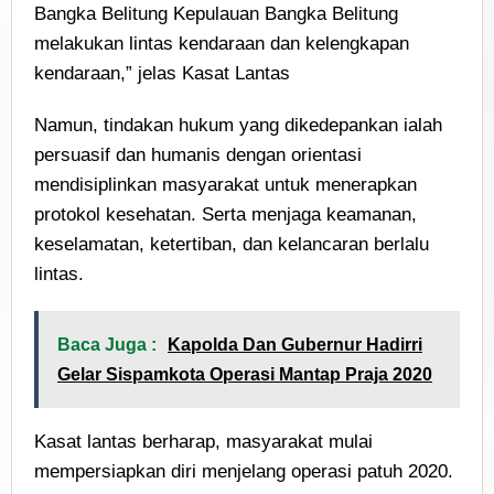
Bangka Belitung Kepulauan Bangka Belitung
melakukan lintas kendaraan dan kelengkapan
kendaraan,” jelas Kasat Lantas
Namun, tindakan hukum yang dikedepankan ialah
persuasif dan humanis dengan orientasi
mendisiplinkan masyarakat untuk menerapkan
protokol kesehatan. Serta menjaga keamanan,
keselamatan, ketertiban, dan kelancaran berlalu
lintas.
Baca Juga :
Kapolda Dan Gubernur Hadirri
Gelar Sispamkota Operasi Mantap Praja 2020
Kasat lantas berharap, masyarakat mulai
mempersiapkan diri menjelang operasi patuh 2020.