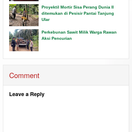
Proyektil Mortir Sisa Perang Dunia II
ditemukan di Pesisir Pantai Tanjung
Ular
Perkebunan Sawit Milik Warga Rawan
Aksi Pencurian
Comment
Leave a Reply