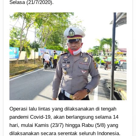
Selasa (21/7/2020).
Operasi lalu lintas yang dilaksanakan di tengah
pandemi Covid-19, akan berlangsung selama 14
hari, mulai Kamis (23/7) hingga Rabu (5/8) yang
dilaksanakan secara serentak seluruh Indonesia.