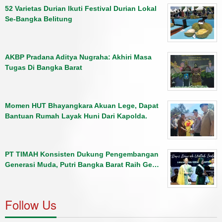
52 Varietas Durian Ikuti Festival Durian Lokal
Se-Bangka Belitung
AKBP Pradana Aditya Nugraha: Akhiri Masa
Tugas Di Bangka Barat
Momen HUT Bhayangkara Akuan Lege, Dapat
Bantuan Rumah Layak Huni Dari Kapolda.
PT TIMAH Konsisten Dukung Pengembangan
Generasi Muda, Putri Bangka Barat Raih Ge…
Follow Us