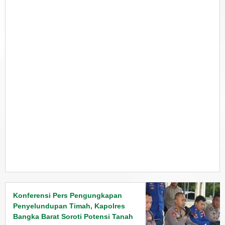
Konferensi Pers Pengungkapan
Penyelundupan Timah, Kapolres
Bangka Barat Soroti Potensi Tanah