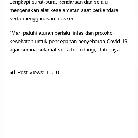
Lengkapi surat-surat kendaraan dan selalu
mengenakan alat keselamatan saat berkendara
serta menggunakan masker.
“Mari patuhi aturan berlalu lintas dan protokol
kesehatan untuk pencegahan penyebaran Covid-19
agar semua selamat serta terlindungi,” tutupnya
Post Views:
1,010