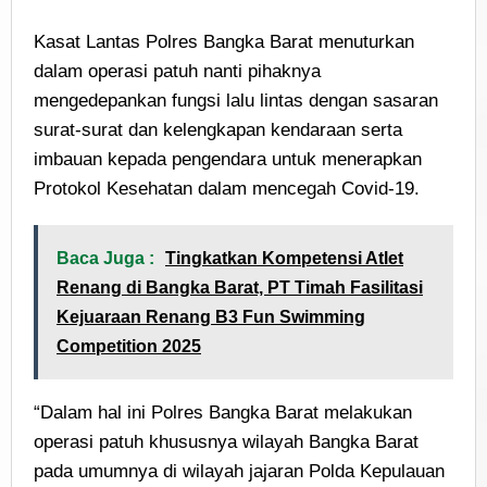
Kasat Lantas Polres Bangka Barat menuturkan
dalam operasi patuh nanti pihaknya
mengedepankan fungsi lalu lintas dengan sasaran
surat-surat dan kelengkapan kendaraan serta
imbauan kepada pengendara untuk menerapkan
Protokol Kesehatan dalam mencegah Covid-19.
Baca Juga :
Tingkatkan Kompetensi Atlet
Renang di Bangka Barat, PT Timah Fasilitasi
Kejuaraan Renang B3 Fun Swimming
Competition 2025
“Dalam hal ini Polres Bangka Barat melakukan
operasi patuh khususnya wilayah Bangka Barat
pada umumnya di wilayah jajaran Polda Kepulauan