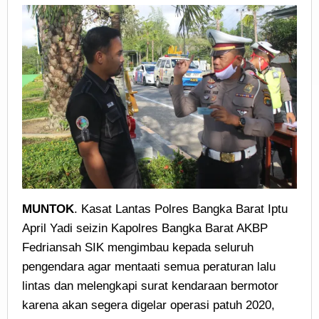
MUNTOK
. Kasat Lantas Polres Bangka Barat Iptu
April Yadi seizin Kapolres Bangka Barat AKBP
Fedriansah SIK mengimbau kepada seluruh
pengendara agar mentaati semua peraturan lalu
lintas dan melengkapi surat kendaraan bermotor
karena akan segera digelar operasi patuh 2020,