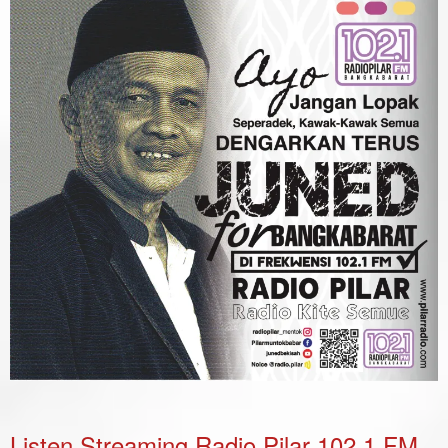
Listen Streaming Radio Pilar 102.1 FM