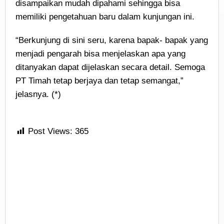
disampaikan mudah dipahami sehingga bisa
memiliki pengetahuan baru dalam kunjungan ini.
“Berkunjung di sini seru, karena bapak- bapak yang
menjadi pengarah bisa menjelaskan apa yang
ditanyakan dapat dijelaskan secara detail. Semoga
PT Timah tetap berjaya dan tetap semangat,”
jelasnya. (*)
Post Views:
365