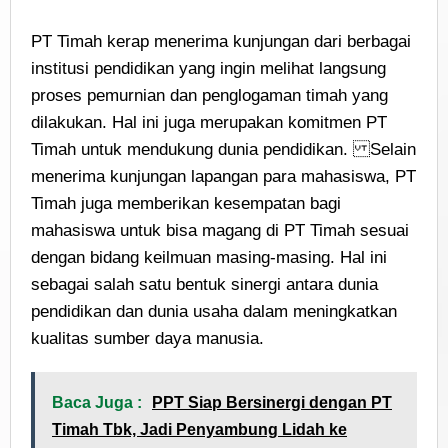
PT Timah kerap menerima kunjungan dari berbagai
institusi pendidikan yang ingin melihat langsung
proses pemurnian dan penglogaman timah yang
dilakukan. Hal ini juga merupakan komitmen PT
Timah untuk mendukung dunia pendidikan. Selain
menerima kunjungan lapangan para mahasiswa, PT
Timah juga memberikan kesempatan bagi
mahasiswa untuk bisa magang di PT Timah sesuai
dengan bidang keilmuan masing-masing. Hal ini
sebagai salah satu bentuk sinergi antara dunia
pendidikan dan dunia usaha dalam meningkatkan
kualitas sumber daya manusia.
Baca Juga :
PPT Siap Bersinergi dengan PT
Timah Tbk, Jadi Penyambung Lidah ke