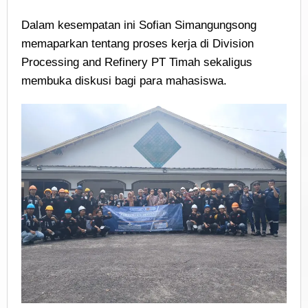
Dalam kesempatan ini Sofian Simangungsong
memaparkan tentang proses kerja di Division
Processing and Refinery PT Timah sekaligus
membuka diskusi bagi para mahasiswa.