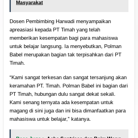
Masyarakat
Dosen Pembimbing Harwadi menyampaikan
apreasiasi kepada PT Timah yang telah
memberikan kesempatan bagi para mahasiswa
untuk belajar langsung. Ia menyebutkan, Polman
Babel merupakan bagian tak terpisahkan dari PT
Timah.
“Kami sangat terkesan dan sangat tersanjung akan
keramahan PT. Timah. Polman Babel ini bagian dari
PT Timah, hubungan dulu sangat dekat sekali.
Kami senang ternyata ada kesempatan untuk
magang di sini juga dan ini bisa dimanfaatkan para
mahasiswa untuk belajar,” katanya.