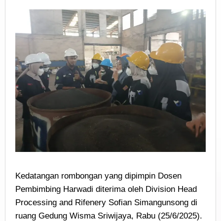
Kedatangan rombongan yang dipimpin Dosen
Pembimbing Harwadi diterima oleh Division Head
Processing and Rifenery Sofian Simangunsong di
ruang Gedung Wisma Sriwijaya, Rabu (25/6/2025).