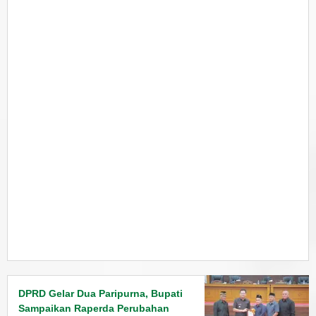
DPRD Gelar Dua Paripurna, Bupati
Sampaikan Raperda Perubahan