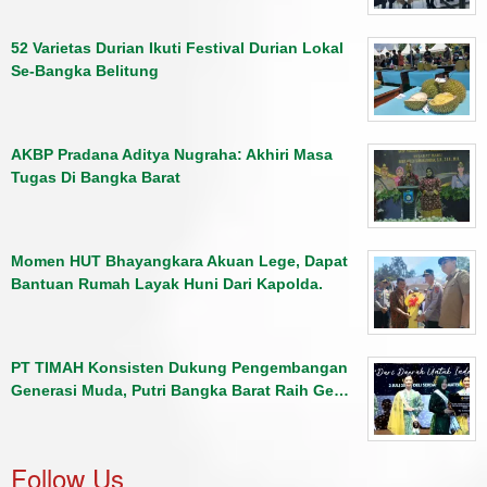
52 Varietas Durian Ikuti Festival Durian Lokal
Se-Bangka Belitung
AKBP Pradana Aditya Nugraha: Akhiri Masa
Tugas Di Bangka Barat
Momen HUT Bhayangkara Akuan Lege, Dapat
Bantuan Rumah Layak Huni Dari Kapolda.
PT TIMAH Konsisten Dukung Pengembangan
Generasi Muda, Putri Bangka Barat Raih Ge…
Follow Us