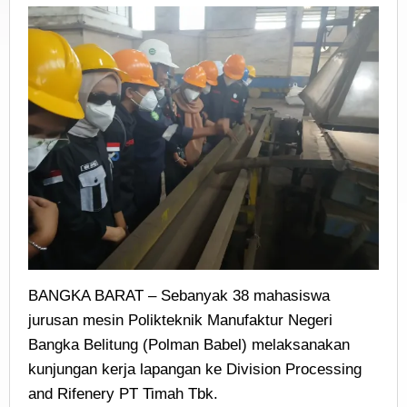
BANGKA BARAT – Sebanyak 38 mahasiswa
jurusan mesin Polikteknik Manufaktur Negeri
Bangka Belitung (Polman Babel) melaksanakan
kunjungan kerja lapangan ke Division Processing
and Rifenery PT Timah Tbk.