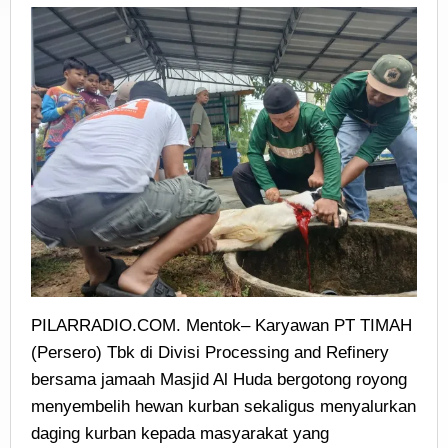
PILARRADIO.COM. Mentok– Karyawan PT TIMAH
(Persero) Tbk di Divisi Processing and Refinery
bersama jamaah Masjid Al Huda bergotong royong
menyembelih hewan kurban sekaligus menyalurkan
daging kurban kepada masyarakat yang