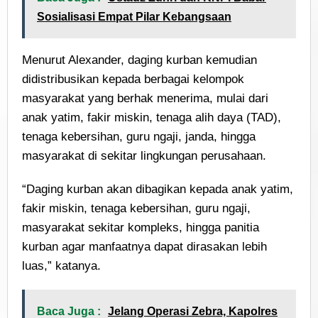
Sosialisasi Empat Pilar Kebangsaan
Menurut Alexander, daging kurban kemudian
didistribusikan kepada berbagai kelompok
masyarakat yang berhak menerima, mulai dari
anak yatim, fakir miskin, tenaga alih daya (TAD),
tenaga kebersihan, guru ngaji, janda, hingga
masyarakat di sekitar lingkungan perusahaan.
“Daging kurban akan dibagikan kepada anak yatim,
fakir miskin, tenaga kebersihan, guru ngaji,
masyarakat sekitar kompleks, hingga panitia
kurban agar manfaatnya dapat dirasakan lebih
luas,” katanya.
Baca Juga :
Jelang Operasi Zebra, Kapolres