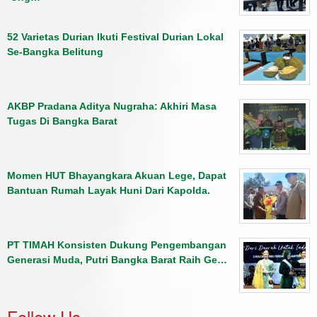
52 Varietas Durian Ikuti Festival Durian Lokal
Se-Bangka Belitung
AKBP Pradana Aditya Nugraha: Akhiri Masa
Tugas Di Bangka Barat
Momen HUT Bhayangkara Akuan Lege, Dapat
Bantuan Rumah Layak Huni Dari Kapolda.
PT TIMAH Konsisten Dukung Pengembangan
Generasi Muda, Putri Bangka Barat Raih Ge…
Follow Us