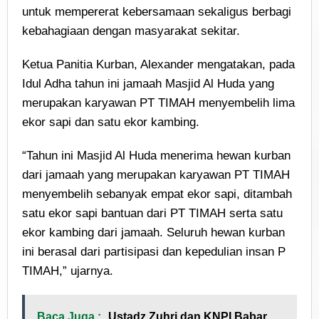
untuk mempererat kebersamaan sekaligus berbagi
kebahagiaan dengan masyarakat sekitar.
Ketua Panitia Kurban, Alexander mengatakan, pada
Idul Adha tahun ini jamaah Masjid Al Huda yang
merupakan karyawan PT TIMAH menyembelih lima
ekor sapi dan satu ekor kambing.
“Tahun ini Masjid Al Huda menerima hewan kurban
dari jamaah yang merupakan karyawan PT TIMAH
menyembelih sebanyak empat ekor sapi, ditambah
satu ekor sapi bantuan dari PT TIMAH serta satu
ekor kambing dari jamaah. Seluruh hewan kurban
ini berasal dari partisipasi dan kepedulian insan P
TIMAH,” ujarnya.
Baca Juga :
Ustadz Zuhri dan KNPI Babar