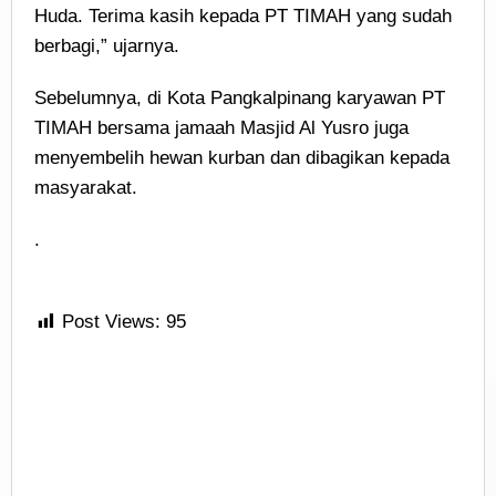
Huda. Terima kasih kepada PT TIMAH yang sudah
berbagi,” ujarnya.
Sebelumnya, di Kota Pangkalpinang karyawan PT
TIMAH bersama jamaah Masjid Al Yusro juga
menyembelih hewan kurban dan dibagikan kepada
masyarakat.
.
Post Views:
95