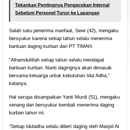
Tekankan Pentingnya Pengecekan Internal
Sebelum Personel Turun ke Lapangan
Salah satu penerima manfaat, Sewi (42), mengaku
bersyukur karena setiap tahun selalu menerima
bantuan daging kurban dari PT TIMAH.
“Alhamdulillah setiap tahun selalu mendapat
bantuan kurban. Nanti dagingnya akan dimasak
bersama keluarga untuk kebutuhan Idul Adha,”
katanya.
Hal serupa disampaikan Yanti Murdi (51), mengaku
senang dan bersyukur kembali menerima daging
kurban tahun ini.
“Setiap Iduladha selalu diberi daging oleh Masjid Al