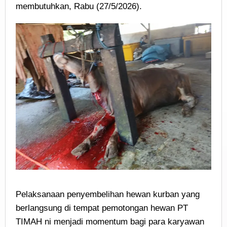
membutuhkan, Rabu (27/5/2026).
Pelaksanaan penyembelihan hewan kurban yang
berlangsung di tempat pemotongan hewan PT
TIMAH ni menjadi momentum bagi para karyawan