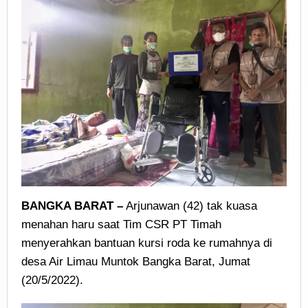
BANGKA BARAT –
Arjunawan (42) tak kuasa
menahan haru saat Tim CSR PT Timah
menyerahkan bantuan kursi roda ke rumahnya di
desa Air Limau Muntok Bangka Barat, Jumat
(20/5/2022).