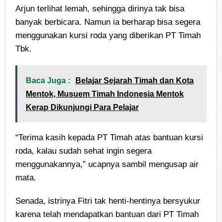
Arjun terlihat lemah, sehingga dirinya tak bisa
banyak berbicara. Namun ia berharap bisa segera
menggunakan kursi roda yang diberikan PT Timah
Tbk.
Baca Juga :
Belajar Sejarah Timah dan Kota
Mentok, Musuem Timah Indonesia Mentok
Kerap Dikunjungi Para Pelajar
“Terima kasih kepada PT Timah atas bantuan kursi
roda, kalau sudah sehat ingin segera
menggunakannya,” ucapnya sambil mengusap air
mata.
Senada, istrinya Fitri tak henti-hentinya bersyukur
karena telah mendapatkan bantuan dari PT Timah