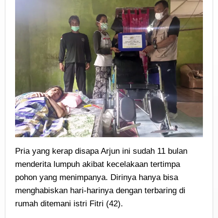
Pria yang kerap disapa Arjun ini sudah 11 bulan
menderita lumpuh akibat kecelakaan tertimpa
pohon yang menimpanya. Dirinya hanya bisa
menghabiskan hari-harinya dengan terbaring di
rumah ditemani istri Fitri (42).