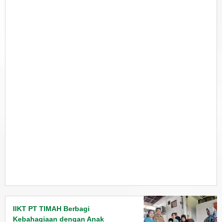
IIKT PT TIMAH Berbagi
Kebahagiaan dengan Anak