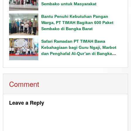
Sembako untuk Masyarakat
Bantu Penuhi Kebutuhan Pangan
Warga, PT TIMAH Bagikan 600 Paket
Sembako di Bangka Barat
Safari Ramadan PT TIMAH Bawa
Kebahagiaan bagi Guru Ngaji, Marbot
dan Penghafal Al-Qur’an di Bangka
Barat
Comment
Leave a Reply