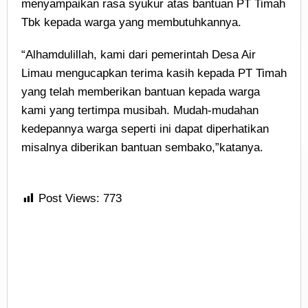
menyampaikan rasa syukur atas bantuan PT Timah
Tbk kepada warga yang membutuhkannya.
“Alhamdulillah, kami dari pemerintah Desa Air
Limau mengucapkan terima kasih kepada PT Timah
yang telah memberikan bantuan kepada warga
kami yang tertimpa musibah. Mudah-mudahan
kedepannya warga seperti ini dapat diperhatikan
misalnya diberikan bantuan sembako,”katanya.
Post Views:
773