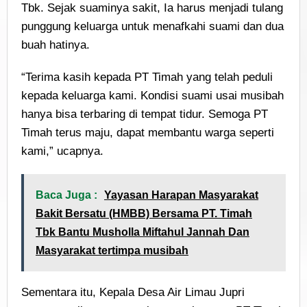
Tbk. Sejak suaminya sakit, Ia harus menjadi tulang
punggung keluarga untuk menafkahi suami dan dua
buah hatinya.
“Terima kasih kepada PT Timah yang telah peduli
kepada keluarga kami. Kondisi suami usai musibah
hanya bisa terbaring di tempat tidur. Semoga PT
Timah terus maju, dapat membantu warga seperti
kami,” ucapnya.
Baca Juga :
Yayasan Harapan Masyarakat
Bakit Bersatu (HMBB) Bersama PT. Timah
Tbk Bantu Musholla Miftahul Jannah Dan
Masyarakat tertimpa musibah
Sementara itu, Kepala Desa Air Limau Jupri