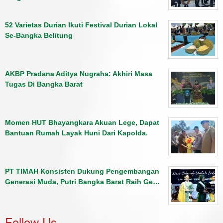
52 Varietas Durian Ikuti Festival Durian Lokal
Se-Bangka Belitung
AKBP Pradana Aditya Nugraha: Akhiri Masa
Tugas Di Bangka Barat
Momen HUT Bhayangkara Akuan Lege, Dapat
Bantuan Rumah Layak Huni Dari Kapolda.
PT TIMAH Konsisten Dukung Pengembangan
Generasi Muda, Putri Bangka Barat Raih Ge…
Follow Us