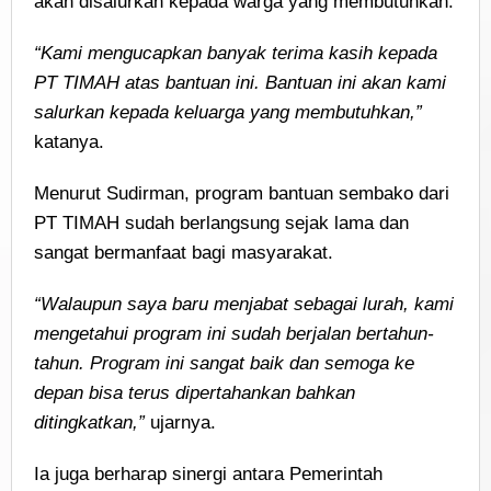
akan disalurkan kepada warga yang membutuhkan.
“Kami mengucapkan banyak terima kasih kepada
PT TIMAH atas bantuan ini. Bantuan ini akan kami
salurkan kepada keluarga yang membutuhkan,”
katanya.
Menurut Sudirman, program bantuan sembako dari
PT TIMAH sudah berlangsung sejak lama dan
sangat bermanfaat bagi masyarakat.
“Walaupun saya baru menjabat sebagai lurah, kami
mengetahui program ini sudah berjalan bertahun-
tahun. Program ini sangat baik dan semoga ke
depan bisa terus dipertahankan bahkan
ditingkatkan,”
ujarnya.
Ia juga berharap sinergi antara Pemerintah