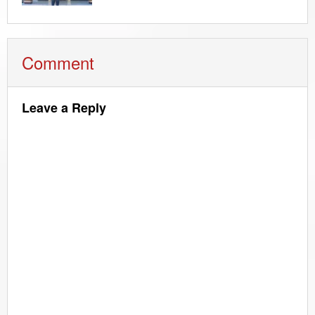
Comment
Leave a Reply