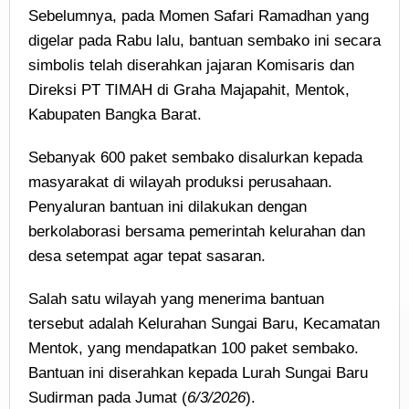
Sebelumnya, pada Momen Safari Ramadhan yang
digelar pada Rabu lalu, bantuan sembako ini secara
simbolis telah diserahkan jajaran Komisaris dan
Direksi PT TIMAH di Graha Majapahit, Mentok,
Kabupaten Bangka Barat.
Sebanyak 600 paket sembako disalurkan kepada
masyarakat di wilayah produksi perusahaan.
Penyaluran bantuan ini dilakukan dengan
berkolaborasi bersama pemerintah kelurahan dan
desa setempat agar tepat sasaran.
Salah satu wilayah yang menerima bantuan
tersebut adalah Kelurahan Sungai Baru, Kecamatan
Mentok, yang mendapatkan 100 paket sembako.
Bantuan ini diserahkan kepada Lurah Sungai Baru
Sudirman pada Jumat (
6/3/2026
).