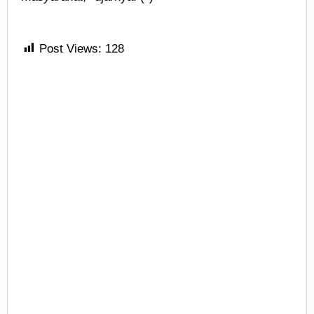
Post Views:
128