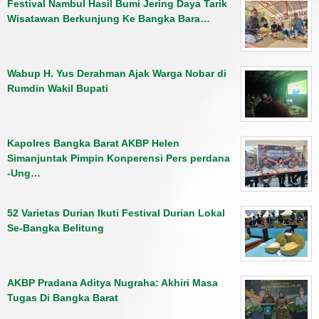
Festival Nambul Hasil Bumi Jering Daya Tarik
Wisatawan Berkunjung Ke Bangka Bara…
Wabup H. Yus Derahman Ajak Warga Nobar di
Rumdin Wakil Bupati
Kapolres Bangka Barat AKBP Helen
Simanjuntak Pimpin Konperensi Pers perdana
-Ung…
52 Varietas Durian Ikuti Festival Durian Lokal
Se-Bangka Belitung
AKBP Pradana Aditya Nugraha: Akhiri Masa
Tugas Di Bangka Barat