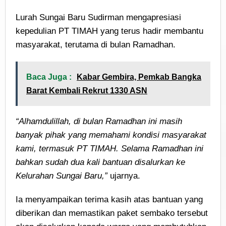
Lurah Sungai Baru Sudirman mengapresiasi
kepedulian PT TIMAH yang terus hadir membantu
masyarakat, terutama di bulan Ramadhan.
Baca Juga :
Kabar Gembira, Pemkab Bangka
Barat Kembali Rekrut 1330 ASN
“Alhamdulillah, di bulan Ramadhan ini masih
banyak pihak yang memahami kondisi masyarakat
kami, termasuk PT TIMAH. Selama Ramadhan ini
bahkan sudah dua kali bantuan disalurkan ke
Kelurahan Sungai Baru,”
ujarnya.
Ia menyampaikan terima kasih atas bantuan yang
diberikan dan memastikan paket sembako tersebut