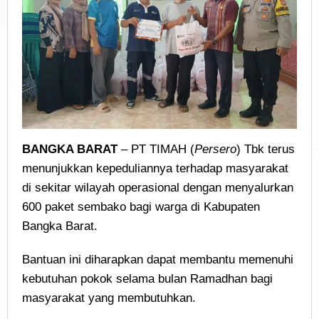
BANGKA BARAT
– PT TIMAH (
Persero
) Tbk terus
menunjukkan kepeduliannya terhadap masyarakat
di sekitar wilayah operasional dengan menyalurkan
600 paket sembako bagi warga di Kabupaten
Bangka Barat.
Bantuan ini diharapkan dapat membantu memenuhi
kebutuhan pokok selama bulan Ramadhan bagi
masyarakat yang membutuhkan.