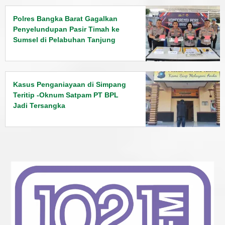
Polres Bangka Barat Gagalkan
Penyelundupan Pasir Timah ke
Sumsel di Pelabuhan Tanjung
Kalian
Kasus Penganiayaan di Simpang
Teritip -Oknum Satpam PT BPL
Jadi Tersangka