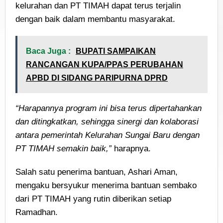
kelurahan dan PT TIMAH dapat terus terjalin
dengan baik dalam membantu masyarakat.
Baca Juga :
BUPATI SAMPAIKAN
RANCANGAN KUPA/PPAS PERUBAHAN
APBD DI SIDANG PARIPURNA DPRD
“Harapannya program ini bisa terus dipertahankan
dan ditingkatkan, sehingga sinergi dan kolaborasi
antara pemerintah Kelurahan Sungai Baru dengan
PT TIMAH semakin baik,”
harapnya.
Salah satu penerima bantuan, Ashari Aman,
mengaku bersyukur menerima bantuan sembako
dari PT TIMAH yang rutin diberikan setiap
Ramadhan.