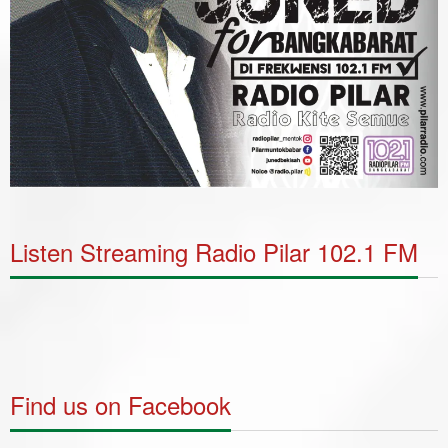
Listen Streaming Radio Pilar 102.1 FM
Find us on Facebook