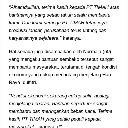
“Alhamdulillah, terima kasih kepada PT TIMAH atas
bantuannya yang setiap tahun selalu membantu
kami. Doa kami semoga PT TIMAH tetap jaya,
produksi lancar, perusahaan terus untung dan
karyawannya sejahtera,”
katanya.
Hal senada juga disampaikan oleh Nurmala (
60
)
yang mengaku bantuan sembako tersebut sangat
membantu masyarakat, terutama di tengah kondisi
ekonomi yang cukup menantang menjelang Hari
Raya Idulfitri.
“Kondisi ekonomi sekarang cukup sulit, apalagi
menjelang Lebaran. Bantuan seperti ini sangat
membantu dan meringankan beban kami. Terima
kasih PT TIMAH yang selalu peduli kepada
masyarakat,”
ujarnya. (*)