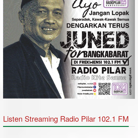
Listen Streaming Radio Pilar 102.1 FM