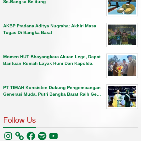
Se-Bangka Belitung
AKBP Pradana Aditya Nugraha: Akhiri Masa
Tugas Di Bangka Barat
Momen HUT Bhayangkara Akuan Lege, Dapat
Bantuan Rumah Layak Huni Dari Kapolda.
PT TIMAH Konsisten Dukung Pengembangan
Generasi Muda, Putri Bangka Barat Raih Ge…
Follow Us
Instagram
Facebook
Spotify
YouTube