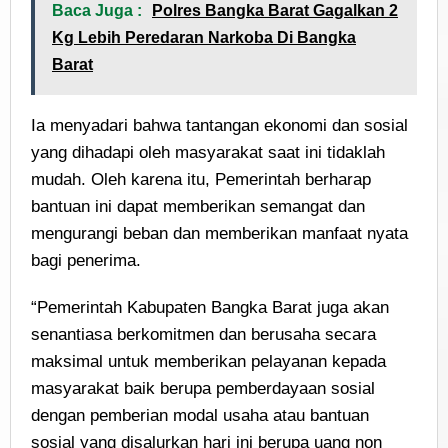
Baca Juga :
Polres Bangka Barat Gagalkan 2
Kg Lebih Peredaran Narkoba Di Bangka
Barat
Ia menyadari bahwa tantangan ekonomi dan sosial
yang dihadapi oleh masyarakat saat ini tidaklah
mudah. Oleh karena itu, Pemerintah berharap
bantuan ini dapat memberikan semangat dan
mengurangi beban dan memberikan manfaat nyata
bagi penerima.
“Pemerintah Kabupaten Bangka Barat juga akan
senantiasa berkomitmen dan berusaha secara
maksimal untuk memberikan pelayanan kepada
masyarakat baik berupa pemberdayaan sosial
dengan pemberian modal usaha atau bantuan
sosial yang disalurkan hari ini berupa uang non