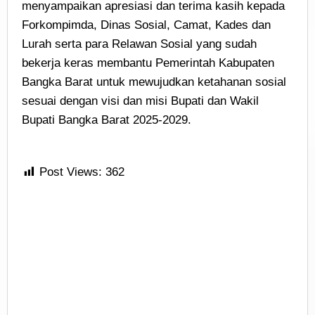
menyampaikan apresiasi dan terima kasih kepada
Forkompimda, Dinas Sosial, Camat, Kades dan
Lurah serta para Relawan Sosial yang sudah
bekerja keras membantu Pemerintah Kabupaten
Bangka Barat untuk mewujudkan ketahanan sosial
sesuai dengan visi dan misi Bupati dan Wakil
Bupati Bangka Barat 2025-2029.
Post Views:
362