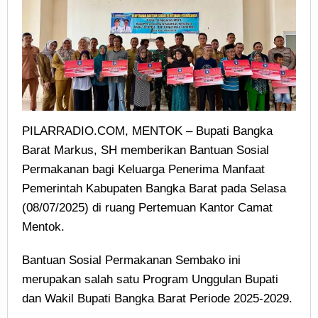
PILARRADIO.COM, MENTOK – Bupati Bangka
Barat Markus, SH memberikan Bantuan Sosial
Permakanan bagi Keluarga Penerima Manfaat
Pemerintah Kabupaten Bangka Barat pada Selasa
(08/07/2025) di ruang Pertemuan Kantor Camat
Mentok.
Bantuan Sosial Permakanan Sembako ini
merupakan salah satu Program Unggulan Bupati
dan Wakil Bupati Bangka Barat Periode 2025-2029.