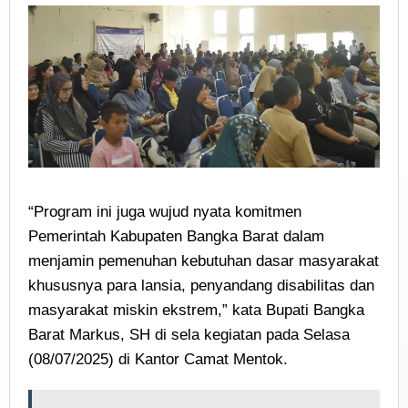
“Program ini juga wujud nyata komitmen
Pemerintah Kabupaten Bangka Barat dalam
menjamin pemenuhan kebutuhan dasar masyarakat
khususnya para lansia, penyandang disabilitas dan
masyarakat miskin ekstrem,” kata Bupati Bangka
Barat Markus, SH di sela kegiatan pada Selasa
(08/07/2025) di Kantor Camat Mentok.