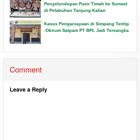
Penyelundupan Pasir Timah ke Sumsel
di Pelabuhan Tanjung Kalian
Kasus Penganiayaan di Simpang Teritip
-Oknum Satpam PT BPL Jadi Tersangka
Comment
Leave a Reply