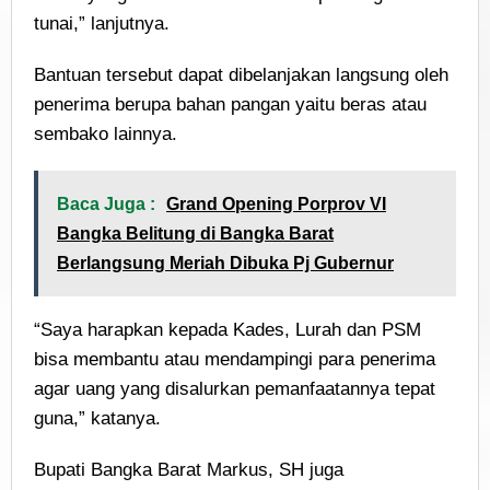
tunai,” lanjutnya.
Bantuan tersebut dapat dibelanjakan langsung oleh
penerima berupa bahan pangan yaitu beras atau
sembako lainnya.
Baca Juga :
Grand Opening Porprov VI
Bangka Belitung di Bangka Barat
Berlangsung Meriah Dibuka Pj Gubernur
“Saya harapkan kepada Kades, Lurah dan PSM
bisa membantu atau mendampingi para penerima
agar uang yang disalurkan pemanfaatannya tepat
guna,” katanya.
Bupati Bangka Barat Markus, SH juga