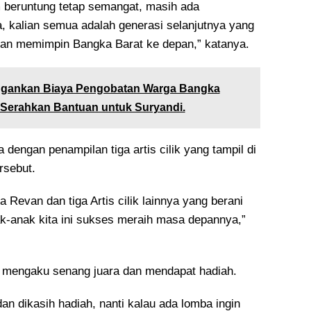
 beruntung tetap semangat, masih ada
, kalian semua adalah generasi selanjutnya yang
n memimpin Bangka Barat ke depan,” katanya.
ngankan Biaya Pengobatan Warga Bangka
 Serahkan Bantuan untuk Suryandi.
dengan penampilan tiga artis cilik yang tampil di
rsebut.
 Revan dan tiga Artis cilik lainnya yang berani
k-anak kita ini sukses meraih masa depannya,”
 mengaku senang juara dan mendapat hadiah.
dan dikasih hadiah, nanti kalau ada lomba ingin