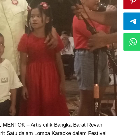
ENTOK – Artis cilik Bangka Barat Revan
rit Satu dalam Lomba Karaoke dalam Festival