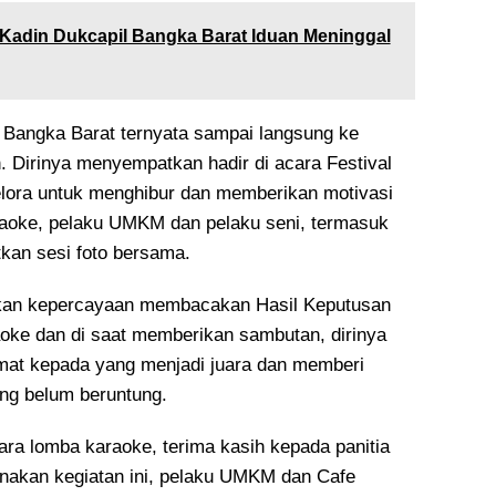
 Kadin Dukcapil Bangka Barat Iduan Meninggal
k Bangka Barat ternyata sampai langsung ke
. Dirinya menyempatkan hadir di acara Festival
lora untuk menghibur dan memberikan motivasi
raoke, pelaku UMKM dan pelaku seni, termasuk
tkan sesi foto bersama.
ikan kepercayaan membacakan Hasil Keputusan
aoke dan di saat memberikan sambutan, dirinya
at kepada yang menjadi juara dan memberi
ng belum beruntung.
ara lomba karaoke, terima kasih kepada panitia
nakan kegiatan ini, pelaku UMKM dan Cafe